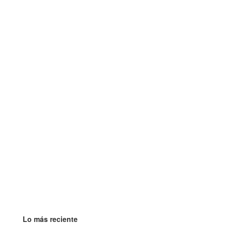
Lo más reciente