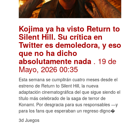
Kojima ya ha visto Return to
Silent Hill. Su crítica en
Twitter es demoledora, y eso
que no ha dicho
. 19 de
absolutamente nada
Mayo, 2026 00:35
Esta semana se cumplirán cuatro meses desde el
estreno de Return to Silent Hill, la nueva
adaptación cinematográfica del que sigue siendo el
título más celebrado de la saga de terror de
Konami. Por desgracia para sus responsables —y
para los fans que esperaban un regreso digno�
3d Juegos