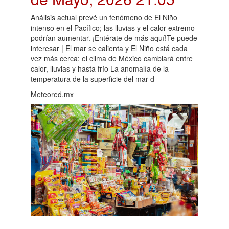
Análisis actual prevé un fenómeno de El Niño
intenso en el Pacífico; las lluvias y el calor extremo
podrían aumentar. ¡Entérate de más aquí!Te puede
interesar | El mar se calienta y El Niño está cada
vez más cerca: el clima de México cambiará entre
calor, lluvias y hasta frío La anomalía de la
temperatura de la superficie del mar d
Meteored.mx