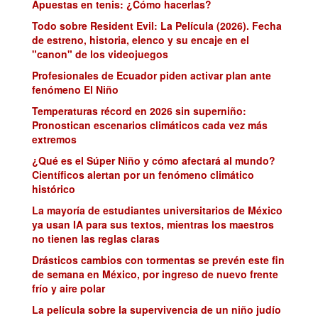
Apuestas en tenis: ¿Cómo hacerlas?
Todo sobre Resident Evil: La Película (2026). Fecha
de estreno, historia, elenco y su encaje en el
"canon" de los videojuegos
Profesionales de Ecuador piden activar plan ante
fenómeno El Niño
Temperaturas récord en 2026 sin superniño:
Pronostican escenarios climáticos cada vez más
extremos
¿Qué es el Súper Niño y cómo afectará al mundo?
Científicos alertan por un fenómeno climático
histórico
La mayoría de estudiantes universitarios de México
ya usan IA para sus textos, mientras los maestros
no tienen las reglas claras
Drásticos cambios con tormentas se prevén este fin
de semana en México, por ingreso de nuevo frente
frío y aire polar
La película sobre la supervivencia de un niño judío