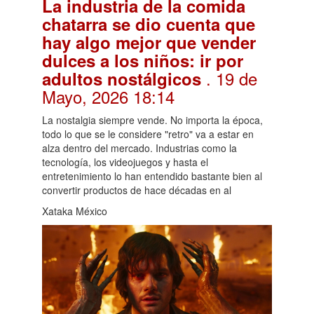
La industria de la comida
chatarra se dio cuenta que
hay algo mejor que vender
dulces a los niños: ir por
. 19 de
adultos nostálgicos
Mayo, 2026 18:14
La nostalgia siempre vende. No importa la época,
todo lo que se le considere "retro" va a estar en
alza dentro del mercado. Industrias como la
tecnología, los videojuegos y hasta el
entretenimiento lo han entendido bastante bien al
convertir productos de hace décadas en al
Xataka México