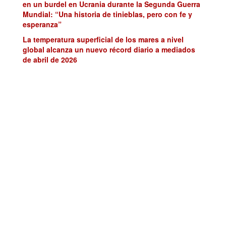
en un burdel en Ucrania durante la Segunda Guerra
Mundial: “Una historia de tinieblas, pero con fe y
esperanza”
La temperatura superficial de los mares a nivel
global alcanza un nuevo récord diario a mediados
de abril de 2026