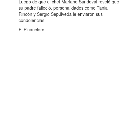
Luego de que el chef Mariano Sandoval reveló que
su padre falleció, personalidades como Tania
Rincón y Sergio Sepúlveda le enviaron sus
condolencias.
El Financiero