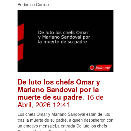
Periódico Correo
De luto los chefs Omar y
Mariano Sandoval por la
. 16 de
muerte de su padre
Abril, 2026 12:41
Los chefs Omar y Mariano Sandoval están de luto
tras la muerte de su padre, a quien despidieron con
un emotivo mensajeLa entrada De luto los chefs