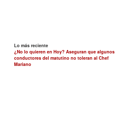
Lo más reciente
¿No lo quieren en Hoy? Aseguran que algunos
conductores del matutino no toleran al Chef
Mariano