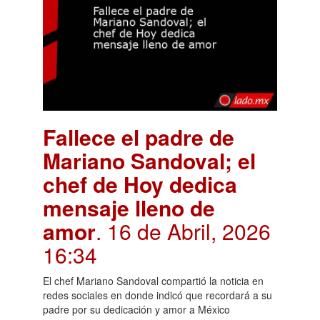
Fallece el padre de
Mariano Sandoval; el
chef de Hoy dedica
mensaje lleno de
amor
. 16 de Abril, 2026
16:34
El chef Mariano Sandoval compartió la noticia en
redes sociales en donde indicó que recordará a su
padre por su dedicación y amor a México