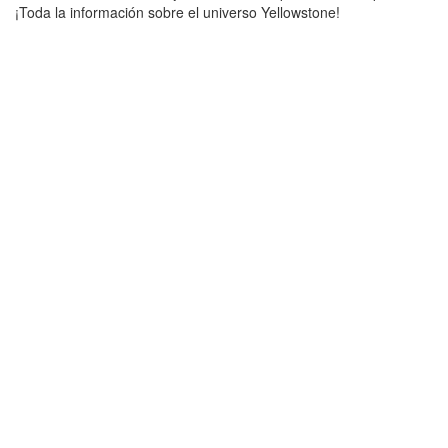
¡Toda la información sobre el universo Yellowstone!