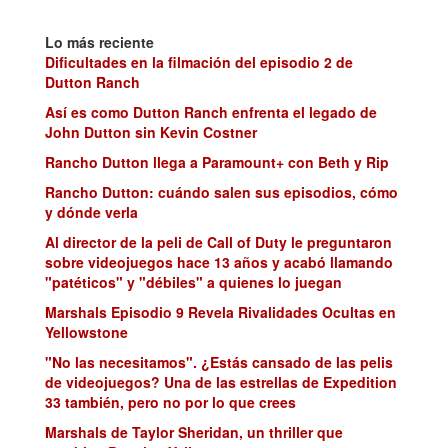
Lo más reciente
Dificultades en la filmación del episodio 2 de
Dutton Ranch
Así es como Dutton Ranch enfrenta el legado de
John Dutton sin Kevin Costner
Rancho Dutton llega a Paramount+ con Beth y Rip
Rancho Dutton: cuándo salen sus episodios, cómo
y dónde verla
Al director de la peli de Call of Duty le preguntaron
sobre videojuegos hace 13 años y acabó llamando
"patéticos" y "débiles" a quienes lo juegan
Marshals Episodio 9 Revela Rivalidades Ocultas en
Yellowstone
"No las necesitamos". ¿Estás cansado de las pelis
de videojuegos? Una de las estrellas de Expedition
33 también, pero no por lo que crees
Marshals de Taylor Sheridan, un thriller que