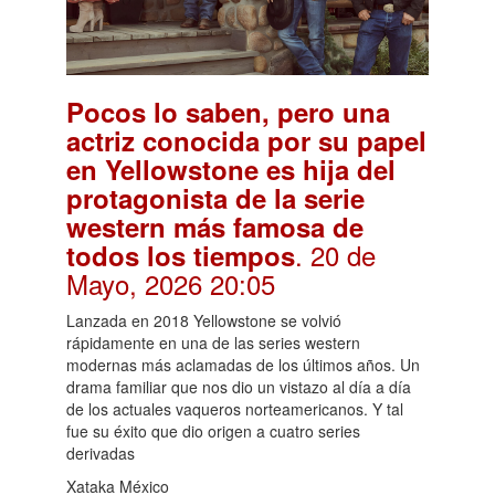
Pocos lo saben, pero una
actriz conocida por su papel
en Yellowstone es hija del
protagonista de la serie
western más famosa de
. 20 de
todos los tiempos
Mayo, 2026 20:05
Lanzada en 2018 Yellowstone se volvió
rápidamente en una de las series western
modernas más aclamadas de los últimos años. Un
drama familiar que nos dio un vistazo al día a día
de los actuales vaqueros norteamericanos. Y tal
fue su éxito que dio origen a cuatro series
derivadas
Xataka México