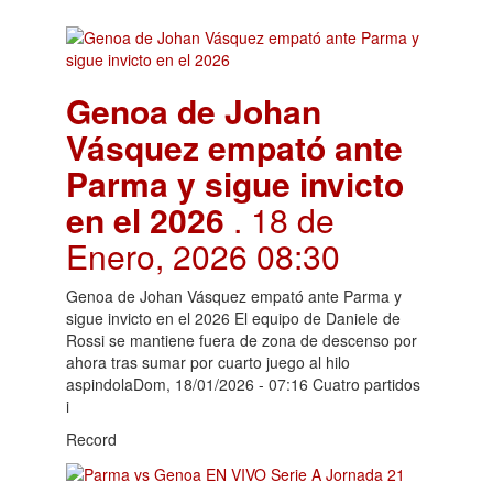
Genoa de Johan
Vásquez empató ante
Parma y sigue invicto
en el 2026
. 18 de
Enero, 2026 08:30
Genoa de Johan Vásquez empató ante Parma y
sigue invicto en el 2026 El equipo de Daniele de
Rossi se mantiene fuera de zona de descenso por
ahora tras sumar por cuarto juego al hilo
aspindolaDom, 18/01/2026 - 07:16 Cuatro partidos
i
Record