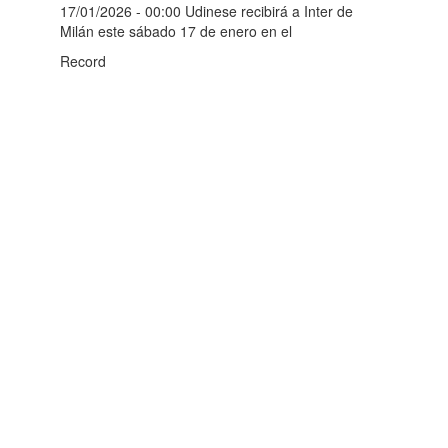
17/01/2026 - 00:00 Udinese recibirá a Inter de
Milán este sábado 17 de enero en el
Record