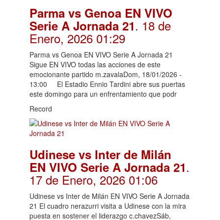
Parma vs Genoa EN VIVO
. 18 de
Serie A Jornada 21
Enero, 2026 01:29
Parma vs Genoa EN VIVO Serie A Jornada 21
Sigue EN VIVO todas las acciones de este
emocionante partido m.zavalaDom, 18/01/2026 -
13:00 El Estadio Ennio Tardini abre sus puertas
este domingo para un enfrentamiento que podr
Record
Udinese vs Inter de Milán
.
EN VIVO Serie A Jornada 21
17 de Enero, 2026 01:06
Udinese vs Inter de Milán EN VIVO Serie A Jornada
21 El cuadro nerazurri visita a Udinese con la mira
puesta en sostener el liderazgo c.chavezSáb,