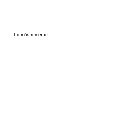
Lo más reciente