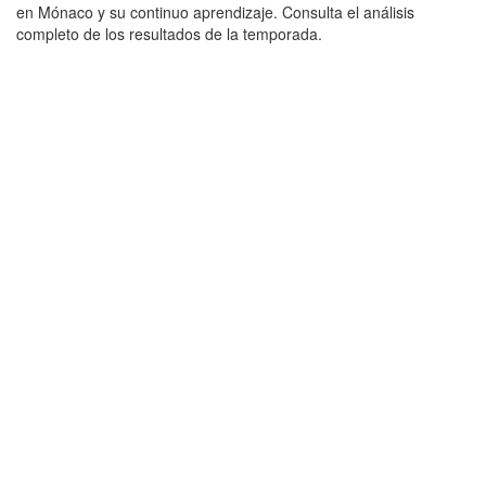
en Mónaco y su continuo aprendizaje. Consulta el análisis
completo de los resultados de la temporada.