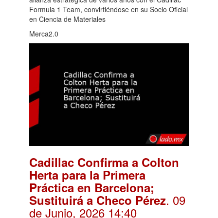
Formula 1 Team, convirtiéndose en su Socio Oficial
en Ciencia de Materiales
Merca2.0
Cadillac Confirma a Colton
Herta para la Primera
Práctica en Barcelona;
. 09
Sustituirá a Checo Pérez
de Junio, 2026 14:40