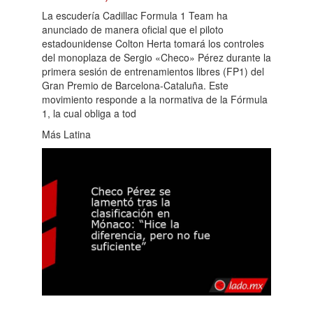
La escudería Cadillac Formula 1 Team ha
anunciado de manera oficial que el piloto
estadounidense Colton Herta tomará los controles
del monoplaza de Sergio «Checo» Pérez durante la
primera sesión de entrenamientos libres (FP1) del
Gran Premio de Barcelona-Cataluña. Este
movimiento responde a la normativa de la Fórmula
1, la cual obliga a tod
Más Latina