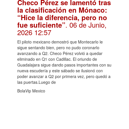
Checo Pérez se lamentó tras
la clasificación en Mónaco:
“Hice la diferencia, pero no
. 06 de Junio,
fue suficiente”
2026 12:57
El piloto mexicano demostró que Montecarlo le
sigue sentando bien, pero no pudo coronarlo
avanzando a Q2. Checo Pérez volvió a quedar
eliminado en Q1 con Cadillac. El oriundo de
Guadalajara sigue dando pasos importantes con su
nueva escudería y este sábado se ilusionó con
poder avanzar a Q2 por primera vez, pero quedó a
las puertas.Luego de
BolaVip Mexico