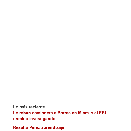
Lo más reciente
Le roban camioneta a Bottas en Miami y el FBI
termina investigando
Resalta Pérez aprendizaje