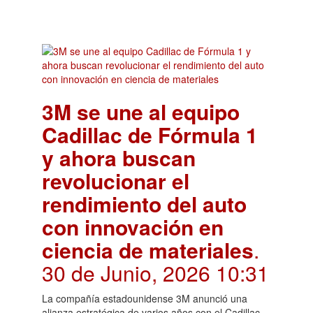
3M se une al equipo
Cadillac de Fórmula 1
y ahora buscan
revolucionar el
rendimiento del auto
con innovación en
ciencia de materiales
.
30 de Junio, 2026 10:31
La compañía estadounidense 3M anunció una
alianza estratégica de varios años con el Cadillac