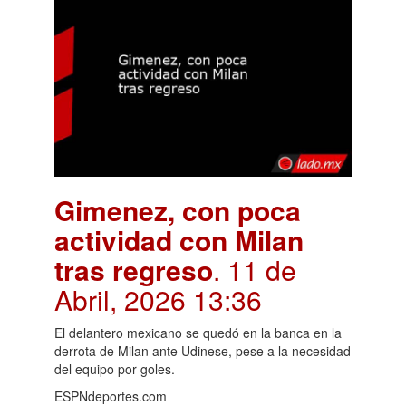
Gimenez, con poca
actividad con Milan
tras regreso
. 11 de
Abril, 2026 13:36
El delantero mexicano se quedó en la banca en la
derrota de Milan ante Udinese, pese a la necesidad
del equipo por goles.
ESPNdeportes.com