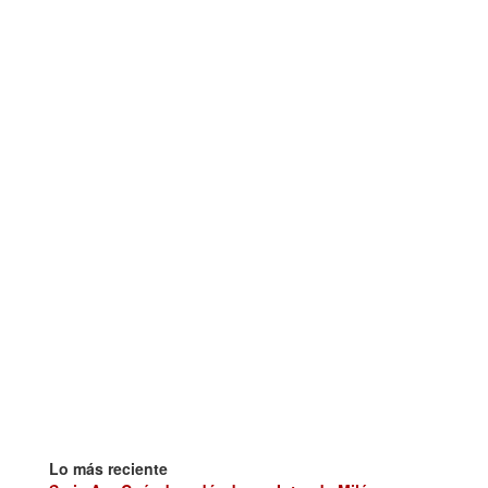
Lo más reciente