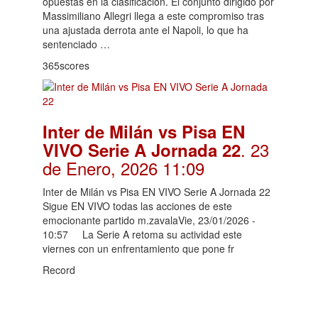
opuestas en la clasificación. El conjunto dirigido por
Massimiliano Allegri llega a este compromiso tras
una ajustada derrota ante el Napoli, lo que ha
sentenciado …
365scores
Inter de Milán vs Pisa EN
. 23
VIVO Serie A Jornada 22
de Enero, 2026 11:09
Inter de Milán vs Pisa EN VIVO Serie A Jornada 22
Sigue EN VIVO todas las acciones de este
emocionante partido m.zavalaVie, 23/01/2026 -
10:57 La Serie A retoma su actividad este
viernes con un enfrentamiento que pone fr
Record