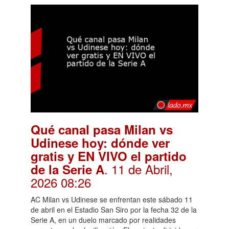
Qué canal pasa Milan vs
Udinese hoy: dónde ver
gratis y EN VIVO el partido
. 11 de Abril,
de la Serie A
2026 08:26
AC Milan vs Udinese se enfrentan este sábado 11
de abril en el Estadio San Siro por la fecha 32 de la
Serie A, en un duelo marcado por realidades