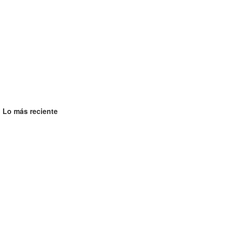
Lo más reciente