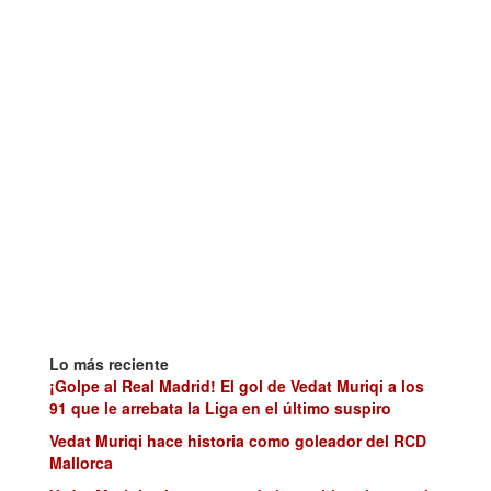
Lo más reciente
¡Golpe al Real Madrid! El gol de Vedat Muriqi a los
91 que le arrebata la Liga en el último suspiro
Vedat Muriqi hace historia como goleador del RCD
Mallorca