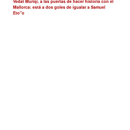
Vedat Muriqi, a las puertas de hacer historia con el
Mallorca: está a dos goles de igualar a Samuel
Eto"o