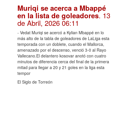
Muriqi se acerca a Mbappé
. 13
en la lista de goleadores
de Abril, 2026 06:11
- Vedat Muriqi se acercó a Kylian Mbappé en lo
más alto de la tabla de goleadores de LaLiga esta
temporada con un doblete, cuando el Mallorca,
amenazado por el descenso, venció 3-0 al Rayo
Vallecano.El delantero kosovar anotó con cuatro
minutos de diferencia cerca del final de la primera
mitad para llegar a 20 y 21 goles en la liga esta
tempor
El Siglo de Torreón