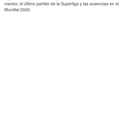
mentor, el último partido de la Superliga y las ausencias en el
Mundial 2026.