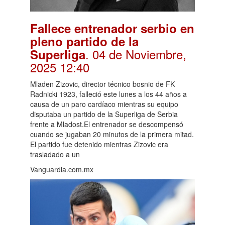
Fallece entrenador serbio en
pleno partido de la
. 04 de Noviembre,
Superliga
2025 12:40
Mladen Zizovic, director técnico bosnio de FK
Radnicki 1923, falleció este lunes a los 44 años a
causa de un paro cardíaco mientras su equipo
disputaba un partido de la Superliga de Serbia
frente a Mladost.El entrenador se descompensó
cuando se jugaban 20 minutos de la primera mitad.
El partido fue detenido mientras Zizovic era
trasladado a un
Vanguardia.com.mx