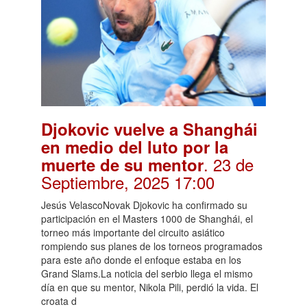
Djokovic vuelve a Shanghái
en medio del luto por la
. 23 de
muerte de su mentor
Septiembre, 2025 17:00
Jesús VelascoNovak Djokovic ha confirmado su
participación en el Masters 1000 de Shanghái, el
torneo más importante del circuito asiático
rompiendo sus planes de los torneos programados
para este año donde el enfoque estaba en los
Grand Slams.La noticia del serbio llega el mismo
día en que su mentor, Nikola Pili, perdió la vida. El
croata d