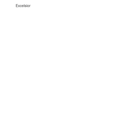
Excelsior