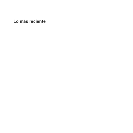
Lo más reciente