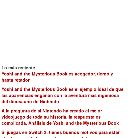
Lo más reciente
Yoshi and the Mysterious Book es acogedor, tierno y
hasta retador
Yoshi and the Mysterious Book es el ejemplo ideal de que
las apariencias engañan con la aventura más ingeniosa
del dinosaurio de Nintendo
A la pregunta de si Nintendo ha creado el mejor
videojuego de toda su historia, la respuesta es
complicada. Análisis de Yoshi and the Mysterious Book
Si juegas en Switch 2, tienes buenos motivos para estar