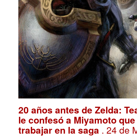
20 años antes de Zelda: T
le confesó a Miyamoto que 
trabajar en la saga
. 24 de 