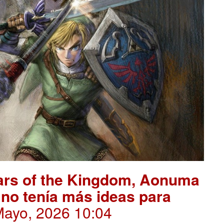
ears of the Kingdom, Aonuma
no tenía más ideas para
Mayo, 2026 10:04