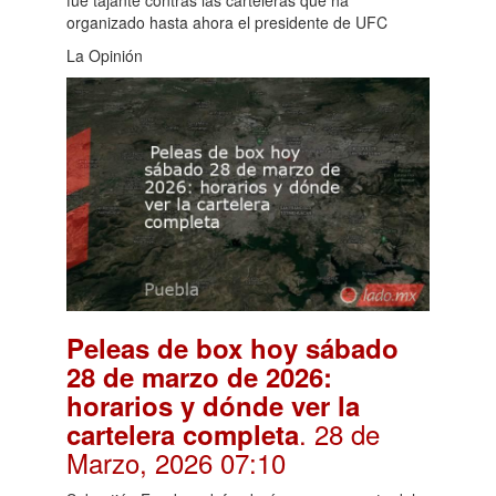
organizado hasta ahora el presidente de UFC
La Opinión
Peleas de box hoy sábado
28 de marzo de 2026:
horarios y dónde ver la
. 28 de
cartelera completa
Marzo, 2026 07:10