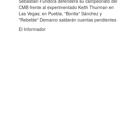
Sebastián Fundora defenderá su campeonato del
CMB frente al experimentado Keith Thurman en
Las Vegas; en Puebla, "Bonita" Sánchez y
"Rebelde" Demarco saldarán cuentas pendientes
El Informador