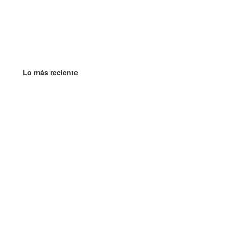
Lo más reciente