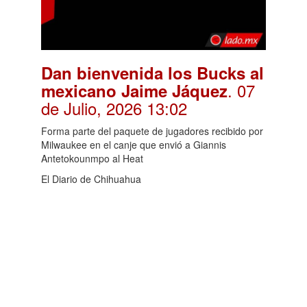
Dan bienvenida los Bucks al
. 07
mexicano Jaime Jáquez
de Julio, 2026 13:02
Forma parte del paquete de jugadores recibido por
Milwaukee en el canje que envió a Giannis
Antetokounmpo al Heat
El Diario de Chihuahua