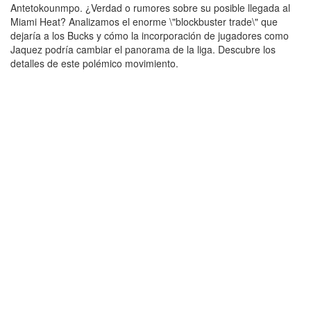
Antetokounmpo. ¿Verdad o rumores sobre su posible llegada al
Miami Heat? Analizamos el enorme \"blockbuster trade\" que
dejaría a los Bucks y cómo la incorporación de jugadores como
Jaquez podría cambiar el panorama de la liga. Descubre los
detalles de este polémico movimiento.