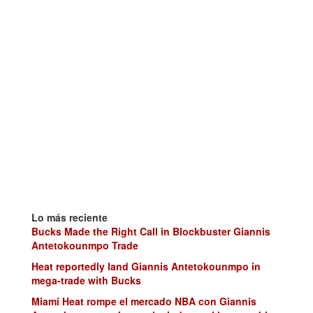
Lo más reciente
Bucks Made the Right Call in Blockbuster Giannis
Antetokounmpo Trade
Heat reportedly land Giannis Antetokounmpo in
mega-trade with Bucks
Miami Heat rompe el mercado NBA con Giannis