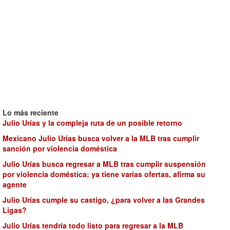
Lo más reciente
Julio Urías y la compleja ruta de un posible retorno
Mexicano Julio Urías busca volver a la MLB tras cumplir
sanción por violencia doméstica
Julio Urías busca regresar a MLB tras cumplir suspensión
por violencia doméstica; ya tiene varias ofertas, afirma su
agente
Julio Urías cumple su castigo, ¿para volver a las Grandes
Ligas?
Julio Urías tendría todo listo para regresar a la MLB