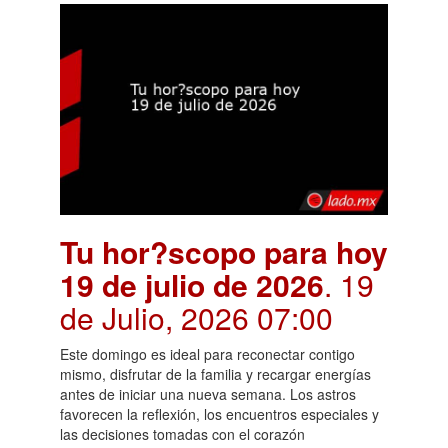
Tu hor?scopo para hoy
19 de julio de 2026
. 19
de Julio, 2026 07:00
Este domingo es ideal para reconectar contigo
mismo, disfrutar de la familia y recargar energías
antes de iniciar una nueva semana. Los astros
favorecen la reflexión, los encuentros especiales y
las decisiones tomadas con el corazón