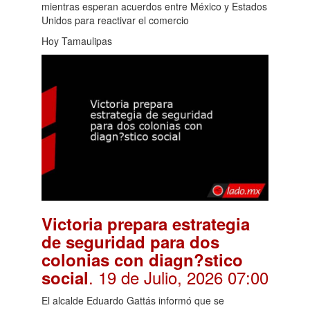
mientras esperan acuerdos entre México y Estados
Unidos para reactivar el comercio
Hoy Tamaulipas
Victoria prepara estrategia
de seguridad para dos
colonias con diagn?stico
. 19 de Julio, 2026 07:00
social
El alcalde Eduardo Gattás informó que se