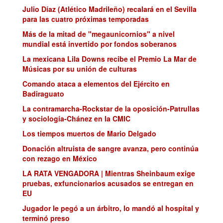
Julio Díaz (Atlético Madrileño) recalará en el Sevilla
para las cuatro próximas temporadas
Más de la mitad de "megaunicornios" a nivel
mundial está invertido por fondos soberanos
La mexicana Lila Downs recibe el Premio La Mar de
Músicas por su unión de culturas
Comando ataca a elementos del Ejército en
Badiraguato
La contramarcha-Rockstar de la oposición-Patrullas
y sociología-Chánez en la CMIC
Los tiempos muertos de Mario Delgado
Donación altruista de sangre avanza, pero continúa
con rezago en México
LA RATA VENGADORA | Mientras Sheinbaum exige
pruebas, exfuncionarios acusados se entregan en
EU
Jugador le pegó a un árbitro, lo mandó al hospital y
terminó preso