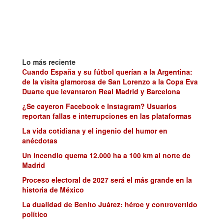
Lo más reciente
Cuando España y su fútbol querían a la Argentina:
de la visita glamorosa de San Lorenzo a la Copa Eva
Duarte que levantaron Real Madrid y Barcelona
¿Se cayeron Facebook e Instagram? Usuarios
reportan fallas e interrupciones en las plataformas
La vida cotidiana y el ingenio del humor en
anécdotas
Un incendio quema 12.000 ha a 100 km al norte de
Madrid
Proceso electoral de 2027 será el más grande en la
historia de México
La dualidad de Benito Juárez: héroe y controvertido
político