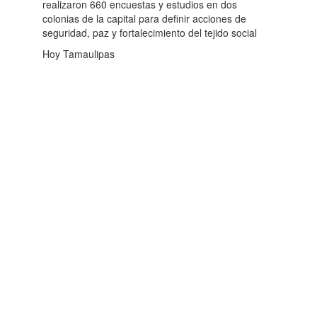
realizaron 660 encuestas y estudios en dos
colonias de la capital para definir acciones de
seguridad, paz y fortalecimiento del tejido social
Hoy Tamaulipas