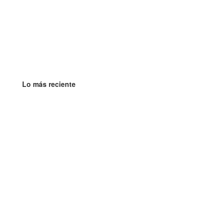
Lo más reciente