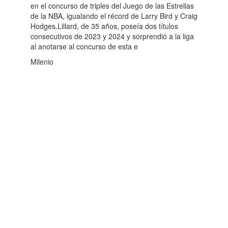
en el concurso de triples del Juego de las Estrellas
de la NBA, igualando el récord de Larry Bird y Craig
Hodges.Lillard, de 35 años, poseía dos títulos
consecutivos de 2023 y 2024 y sorprendió a la liga
al anotarse al concurso de esta e
Milenio