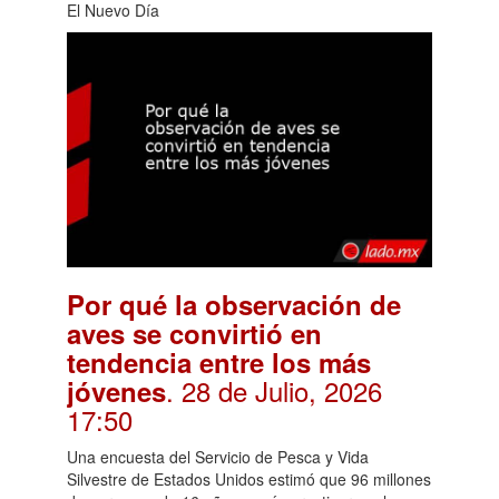
El Nuevo Día
Por qué la observación de
aves se convirtió en
tendencia entre los más
. 28 de Julio, 2026
jóvenes
17:50
Una encuesta del Servicio de Pesca y Vida
Silvestre de Estados Unidos estimó que 96 millones