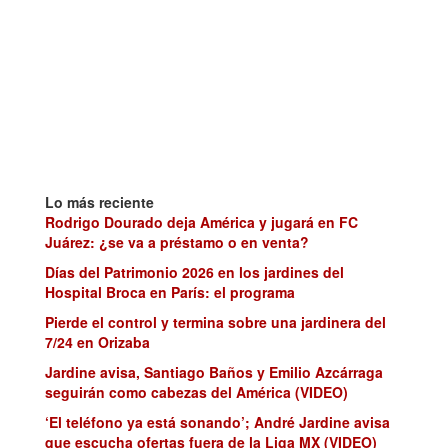
Lo más reciente
Rodrigo Dourado deja América y jugará en FC
Juárez: ¿se va a préstamo o en venta?
Días del Patrimonio 2026 en los jardines del
Hospital Broca en París: el programa
Pierde el control y termina sobre una jardinera del
7/24 en Orizaba
Jardine avisa, Santiago Baños y Emilio Azcárraga
seguirán como cabezas del América (VIDEO)
‘El teléfono ya está sonando’; André Jardine avisa
que escucha ofertas fuera de la Liga MX (VIDEO)