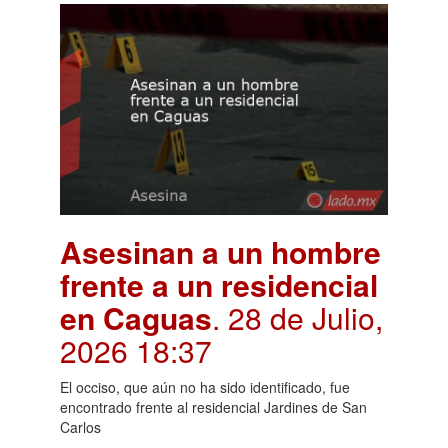
Asesinan a un hombre
frente a un residencial
en Caguas
. 28 de Julio,
2026 18:37
El occiso, que aún no ha sido identificado, fue
encontrado frente al residencial Jardines de San
Carlos