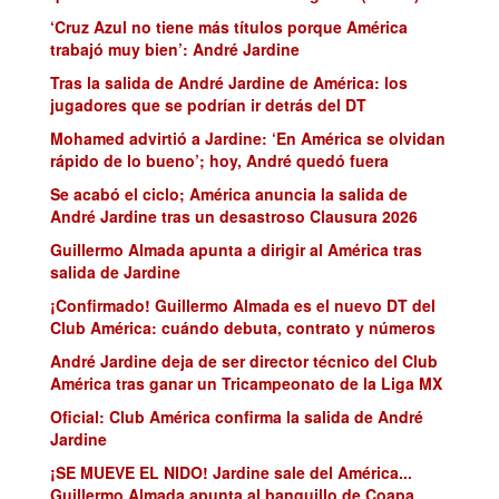
‘Cruz Azul no tiene más títulos porque América
trabajó muy bien’: André Jardine
Tras la salida de André Jardine de América: los
jugadores que se podrían ir detrás del DT
Mohamed advirtió a Jardine: ‘En América se olvidan
rápido de lo bueno’; hoy, André quedó fuera
Se acabó el ciclo; América anuncia la salida de
André Jardine tras un desastroso Clausura 2026
Guillermo Almada apunta a dirigir al América tras
salida de Jardine
¡Confirmado! Guillermo Almada es el nuevo DT del
Club América: cuándo debuta, contrato y números
André Jardine deja de ser director técnico del Club
América tras ganar un Tricampeonato de la Liga MX
Oficial: Club América confirma la salida de André
Jardine
¡SE MUEVE EL NIDO! Jardine sale del América...
Guillermo Almada apunta al banquillo de Coapa