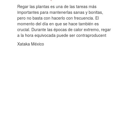
Regar las plantas es una de las tareas más
importantes para mantenerlas sanas y bonitas,
pero no basta con hacerlo con frecuencia. El
momento del día en que se hace también es
crucial. Durante las épocas de calor extremo, regar
a la hora equivocada puede ser contraproducent
Xataka México