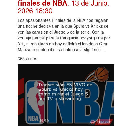
. 13 de Junio,
finales de NBA
2026 18:30
Los apasionantes Finales de la NBA nos regalan
una noche decisiva en la que Spurs vs Knicks se
ven las caras en el Juego 5 de la serie. Con la
ventaja parcial para la franquicia neoyorquina por
3-1, el resultado de hoy definirá si los de la Gran
Manzana sentencian su boleto a la siguiente …
365scores