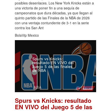
posibles desenlaces. Los New York Knicks están a
una victoria de poner fin a una sequía de
campeonatos que dura décadas, ya que llegan al
quinto partido de las Finales de la NBA de 2026
con una ventaja contundente de 3-1 en la serie
contra los San Ant
BolaVip Mexico
Spurs vs Knicks: resultado
EN VIVO del Juego 5 de las