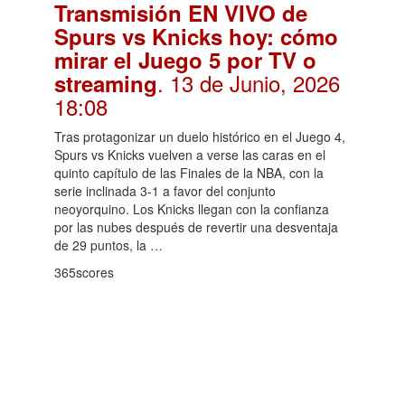
Transmisión EN VIVO de
Spurs vs Knicks hoy: cómo
mirar el Juego 5 por TV o
. 13 de Junio, 2026
streaming
18:08
Tras protagonizar un duelo histórico en el Juego 4,
Spurs vs Knicks vuelven a verse las caras en el
quinto capítulo de las Finales de la NBA, con la
serie inclinada 3-1 a favor del conjunto
neoyorquino. Los Knicks llegan con la confianza
por las nubes después de revertir una desventaja
de 29 puntos, la …
365scores