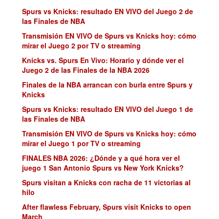
Spurs vs Knicks: resultado EN VIVO del Juego 2 de
las Finales de NBA
Transmisión EN VIVO de Spurs vs Knicks hoy: cómo
mirar el Juego 2 por TV o streaming
Knicks vs. Spurs En Vivo: Horario y dónde ver el
Juego 2 de las Finales de la NBA 2026
Finales de la NBA arrancan con burla entre Spurs y
Knicks
Spurs vs Knicks: resultado EN VIVO del Juego 1 de
las Finales de NBA
Transmisión EN VIVO de Spurs vs Knicks hoy: cómo
mirar el Juego 1 por TV o streaming
FINALES NBA 2026: ¿Dónde y a qué hora ver el
juego 1 San Antonio Spurs vs New York Knicks?
Spurs visitan a Knicks con racha de 11 victorias al
hilo
After flawless February, Spurs visit Knicks to open
March