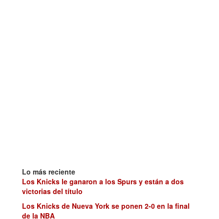
Lo más reciente
Los Knicks le ganaron a los Spurs y están a dos
victorias del título
Los Knicks de Nueva York se ponen 2-0 en la final
de la NBA