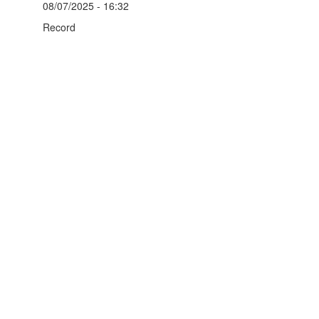
08/07/2025 - 16:32
Record