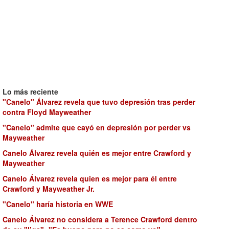
Lo más reciente
"Canelo" Álvarez revela que tuvo depresión tras perder
contra Floyd Mayweather
"Canelo" admite que cayó en depresión por perder vs
Mayweather
Canelo Álvarez revela quién es mejor entre Crawford y
Mayweather
Canelo Álvarez revela quien es mejor para él entre
Crawford y Mayweather Jr.
"Canelo" haría historia en WWE
Canelo Álvarez no considera a Terence Crawford dentro