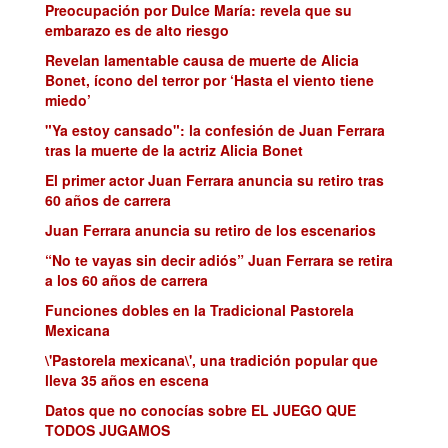
Preocupación por Dulce María: revela que su
embarazo es de alto riesgo
Revelan lamentable causa de muerte de Alicia
Bonet, ícono del terror por ‘Hasta el viento tiene
miedo’
"Ya estoy cansado": la confesión de Juan Ferrara
tras la muerte de la actriz Alicia Bonet
El primer actor Juan Ferrara anuncia su retiro tras
60 años de carrera
Juan Ferrara anuncia su retiro de los escenarios
“No te vayas sin decir adiós” Juan Ferrara se retira
a los 60 años de carrera
Funciones dobles en la Tradicional Pastorela
Mexicana
\'Pastorela mexicana\', una tradición popular que
lleva 35 años en escena
Datos que no conocías sobre EL JUEGO QUE
TODOS JUGAMOS