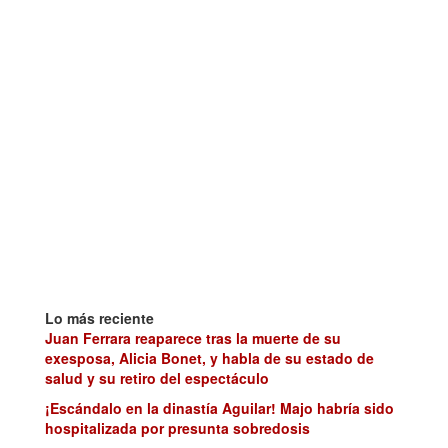
Lo más reciente
Juan Ferrara reaparece tras la muerte de su
exesposa, Alicia Bonet, y habla de su estado de
salud y su retiro del espectáculo
¡Escándalo en la dinastía Aguilar! Majo habría sido
hospitalizada por presunta sobredosis