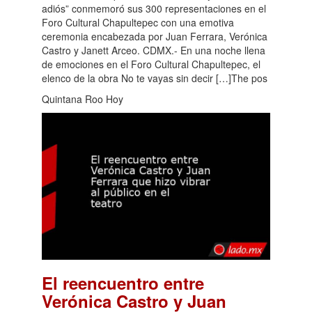
adiós” conmemoró sus 300 representaciones en el
Foro Cultural Chapultepec con una emotiva
ceremonia encabezada por Juan Ferrara, Verónica
Castro y Janett Arceo. CDMX.- En una noche llena
de emociones en el Foro Cultural Chapultepec, el
elenco de la obra No te vayas sin decir […]The pos
Quintana Roo Hoy
El reencuentro entre
Verónica Castro y Juan