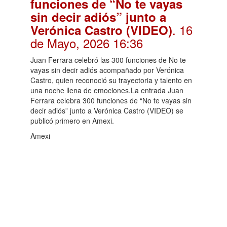
funciones de “No te vayas
sin decir adiós” junto a
. 16
Verónica Castro (VIDEO)
de Mayo, 2026 16:36
Juan Ferrara celebró las 300 funciones de No te
vayas sin decir adiós acompañado por Verónica
Castro, quien reconoció su trayectoria y talento en
una noche llena de emociones.La entrada Juan
Ferrara celebra 300 funciones de “No te vayas sin
decir adiós” junto a Verónica Castro (VIDEO) se
publicó primero en Amexi.
Amexi