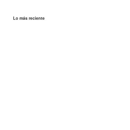
Lo más reciente