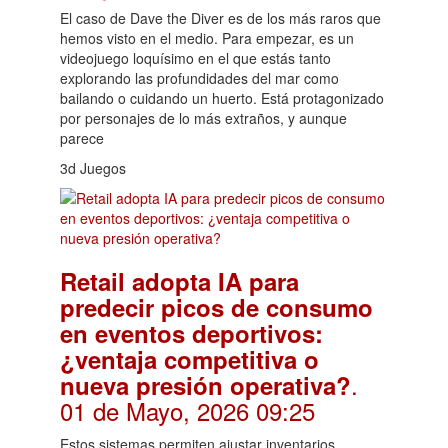
El caso de Dave the Diver es de los más raros que
hemos visto en el medio. Para empezar, es un
videojuego loquísimo en el que estás tanto
explorando las profundidades del mar como
bailando o cuidando un huerto. Está protagonizado
por personajes de lo más extraños, y aunque
parece
3d Juegos
Retail adopta IA para
predecir picos de consumo
en eventos deportivos:
¿ventaja competitiva o
.
nueva presión operativa?
01 de Mayo, 2026 09:25
Estos sistemas permiten ajustar inventarios,