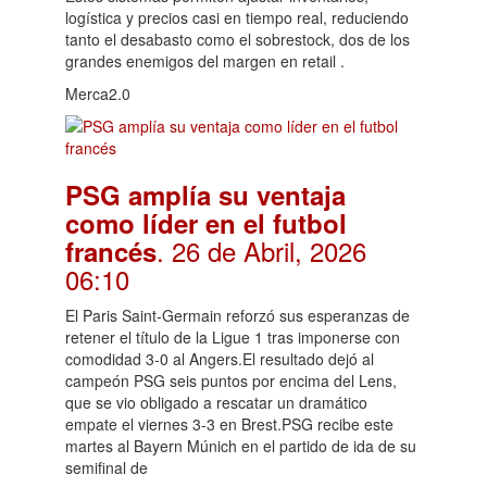
logística y precios casi en tiempo real, reduciendo
tanto el desabasto como el sobrestock, dos de los
grandes enemigos del margen en retail .
Merca2.0
PSG amplía su ventaja
como líder en el futbol
. 26 de Abril, 2026
francés
06:10
El Paris Saint-Germain reforzó sus esperanzas de
retener el título de la Ligue 1 tras imponerse con
comodidad 3-0 al Angers.El resultado dejó al
campeón PSG seis puntos por encima del Lens,
que se vio obligado a rescatar un dramático
empate el viernes 3-3 en Brest.PSG recibe este
martes al Bayern Múnich en el partido de ida de su
semifinal de