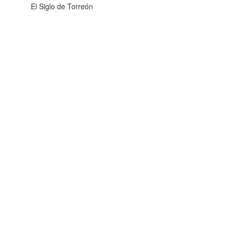
El Siglo de Torreón