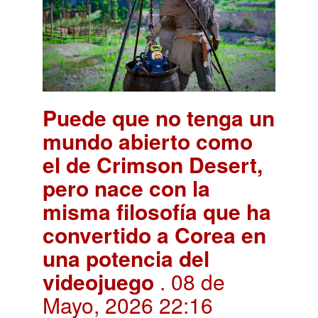
Puede que no tenga un
mundo abierto como
el de Crimson Desert,
pero nace con la
misma filosofía que ha
convertido a Corea en
una potencia del
videojuego
. 08 de
Mayo, 2026 22:16