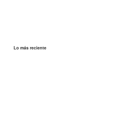
Lo más reciente