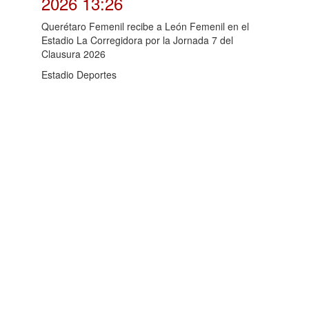
2026 13:26
Querétaro Femenil recibe a León Femenil en el
Estadio La Corregidora por la Jornada 7 del
Clausura 2026
Estadio Deportes