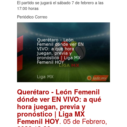
El partido se jugará el sábado 7 de febrero a las
17:00 horas
Periódico Correo
Querétaro - León Femenil
dónde ver EN VIVO: a qué
hora juegan, previa y
pronóstico | Liga MX
. 05 de Febrero,
Femenil HOY