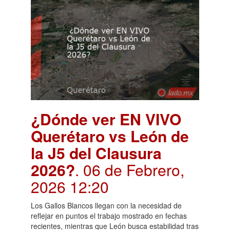
¿Dónde ver EN VIVO
Querétaro vs León de
la J5 del Clausura
2026?
. 06 de Febrero,
2026 12:20
Los Gallos Blancos llegan con la necesidad de
reflejar en puntos el trabajo mostrado en fechas
recientes, mientras que León busca estabilidad tras