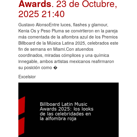
Awards
. 23 de Octubre,
2025 21:40
Gustavo AlonsoEntre luces, flashes y glamour,
Kenia Os y Peso Pluma se convirtieron en la pareja
más comentada de la alfombra azul de los Premios
Billboard de la Música Latina 2025, celebrados este
fin de semana en Miami.Con atuendos
coordinados, miradas cómplices y una química
innegable, ambos artistas mexicanos reafirmaron
su posición como �
Excelsior