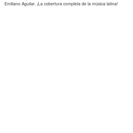
Emiliano Aguilar. ¡La cobertura completa de la música latina!