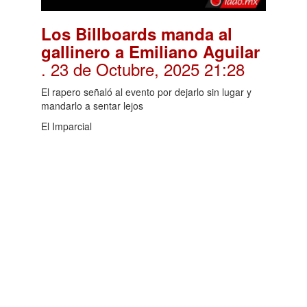
Los Billboards manda al
gallinero a Emiliano Aguilar
. 23 de Octubre, 2025 21:28
El rapero señaló al evento por dejarlo sin lugar y
mandarlo a sentar lejos
El Imparcial