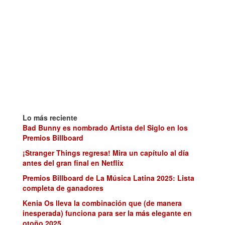
Lo más reciente
Bad Bunny es nombrado Artista del Siglo en los
Premios Billboard
¡Stranger Things regresa! Mira un capítulo al día
antes del gran final en Netflix
Premios Billboard de La Música Latina 2025: Lista
completa de ganadores
Kenia Os lleva la combinación que (de manera
inesperada) funciona para ser la más elegante en
otoño 2025