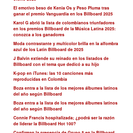
El emotivo beso de Kenia Os y Peso Pluma tras
ganar el premio Vanguardia en los Billboard 2025
Karol G abrió la lista de colombianos triunfadores
en los premios Billboard de la Música Latina 2025:
conozca a los ganadores
Moda contrastante y multicolor brilla en la alfombra
azul de los Latin Billboard de 2025
J Balvin extiende su reinado en los listados de
Billboard con el tema que dedicó a su hijo
K-pop en iTunes: las 10 canciones más
reproducidas en Colombia
Boza entra a la lista de los mejores álbumes latinos
del año según Billboard
Boza entra a la lista de los mejores álbumes latinos
del año según Billboard
Connie Francis hospitalizada; ¿podrá ser la razón
de liderar la Billboard Hot 100?
Confirman la presencia de Grupo 5 en la Billboard