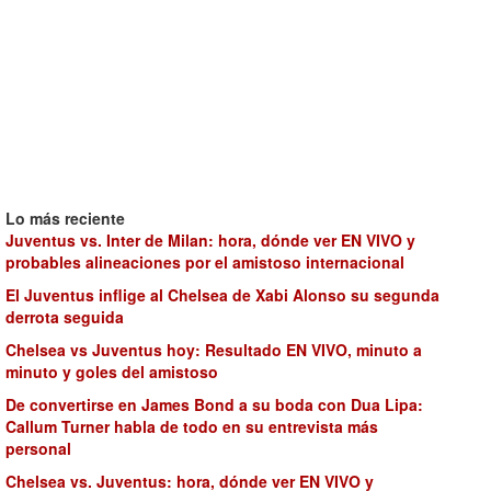
Lo más reciente
Juventus vs. Inter de Milan: hora, dónde ver EN VIVO y
probables alineaciones por el amistoso internacional
El Juventus inflige al Chelsea de Xabi Alonso su segunda
derrota seguida
Chelsea vs Juventus hoy: Resultado EN VIVO, minuto a
minuto y goles del amistoso
De convertirse en James Bond a su boda con Dua Lipa:
Callum Turner habla de todo en su entrevista más
personal
Chelsea vs. Juventus: hora, dónde ver EN VIVO y