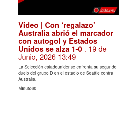
Video | Con ‘regalazo’
Australia abrió el marcador
con autogol y Estados
. 19 de
Unidos se alza 1-0
Junio, 2026 13:49
La Selección estadounidense enfrenta su segundo
duelo del grupo D en el estadio de Seattle contra
Australia.
Minuto60