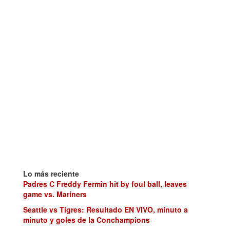
Lo más reciente
Padres C Freddy Fermin hit by foul ball, leaves
game vs. Mariners
Seattle vs Tigres: Resultado EN VIVO, minuto a
minuto y goles de la Conchampions