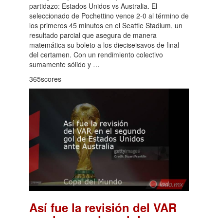
partidazo: Estados Unidos vs Australia. El
seleccionado de Pochettino vence 2-0 al término de
los primeros 45 minutos en el Seattle Stadium, un
resultado parcial que asegura de manera
matemática su boleto a los dieciseisavos de final
del certamen. Con un rendimiento colectivo
sumamente sólido y …
365scores
Así fue la revisión del VAR