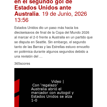
en el segundo gol de
Estados Unidos ante
. 19 de Junio, 2026
Australia
13:56
Estados Unidos dio un paso más hacia los
dieciseisavos de final de la Copa del Mundo 2026
al marcar el 2-0 frente a Australia en un partido que
se disputa en Seattle. Sin embargo, el segundo
tanto de las Barras y las Estrellas estuvo envuelto
en polémica durante algunos segundos debido a
una revisión del …
365scores