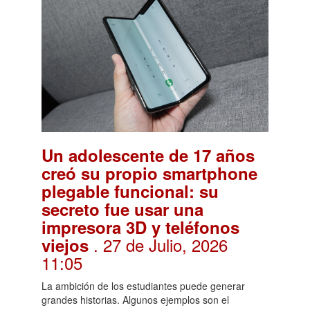
Un adolescente de 17 años
creó su propio smartphone
plegable funcional: su
secreto fue usar una
impresora 3D y teléfonos
. 27 de Julio, 2026
viejos
11:05
La ambición de los estudiantes puede generar
grandes historias. Algunos ejemplos son el