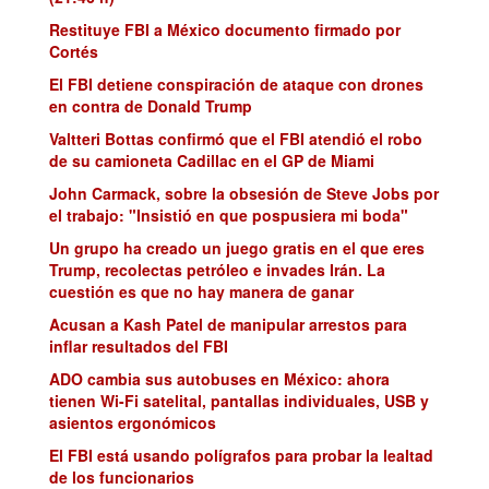
Restituye FBI a México documento firmado por
Cortés
El FBI detiene conspiración de ataque con drones
en contra de Donald Trump
Valtteri Bottas confirmó que el FBI atendió el robo
de su camioneta Cadillac en el GP de Miami
John Carmack, sobre la obsesión de Steve Jobs por
el trabajo: "Insistió en que pospusiera mi boda"
Un grupo ha creado un juego gratis en el que eres
Trump, recolectas petróleo e invades Irán. La
cuestión es que no hay manera de ganar
Acusan a Kash Patel de manipular arrestos para
inflar resultados del FBI
ADO cambia sus autobuses en México: ahora
tienen Wi-Fi satelital, pantallas individuales, USB y
asientos ergonómicos
El FBI está usando polígrafos para probar la lealtad
de los funcionarios