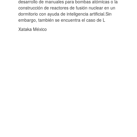
desarrollo de manuales para bombas atómicas o la
construcción de reactores de fusión nuclear en un
dormitorio con ayuda de inteligencia artificial.Sin
embargo, también se encuentra el caso de L
Xataka México