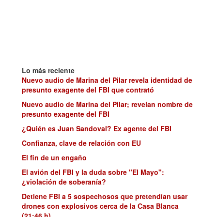
Lo más reciente
Nuevo audio de Marina del Pilar revela identidad de
presunto exagente del FBI que contrató
Nuevo audio de Marina del Pilar; revelan nombre de
presunto exagente del FBI
¿Quién es Juan Sandoval? Ex agente del FBI
Confianza, clave de relación con EU
El fin de un engaño
El avión del FBI y la duda sobre "El Mayo":
¿violación de soberanía?
Detiene FBI a 5 sospechosos que pretendían usar
drones con explosivos cerca de la Casa Blanca
(21:46 h)