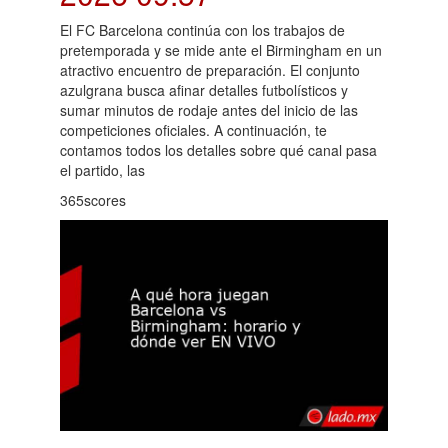
El FC Barcelona continúa con los trabajos de
pretemporada y se mide ante el Birmingham en un
atractivo encuentro de preparación. El conjunto
azulgrana busca afinar detalles futbolísticos y
sumar minutos de rodaje antes del inicio de las
competiciones oficiales. A continuación, te
contamos todos los detalles sobre qué canal pasa
el partido, las
365scores