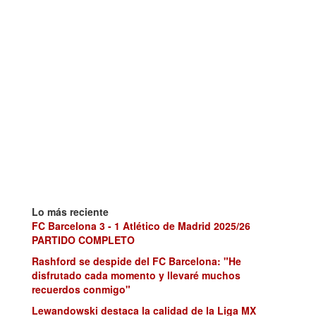
Lo más reciente
FC Barcelona 3 - 1 Atlético de Madrid 2025/26
PARTIDO COMPLETO
Rashford se despide del FC Barcelona: "He
disfrutado cada momento y llevaré muchos
recuerdos conmigo"
Lewandowski destaca la calidad de la Liga MX