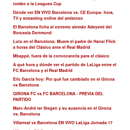
rumbo a la Leagues Cup
Dónde ver EN VIVO Barcelona vs. CE Europa: hora,
TV y streaming online del amistoso
El Barcelona ficha al extremo alemán Adeyemi del
Borussia Dortmund
Luto en el Barcelona: Muere el padre de Hansi Flick
a horas del Clásico ante el Real Madrid
Mbappé, fuera de la convocatoria para el clásico
A qué hora y dónde ver el partido de LaLiga entre el
FC Barcelona y el Real Madrid
Eric García hoy: Por qué fue cambiado en el Girona
vs Barcelona
GIRONA FC vs FC BARCELONA - PREVIA DEL
PARTIDO
Marc-André ter Stegen y su ausencia en el Girona
vs. Barcelona
Villarreal vs Barcelona EN VIVO LaLiga Jornada 17