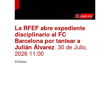
La RFEF abre expediente
disciplinario al FC
Barcelona por tantear a
. 30 de Julio,
Julián Álvarez
2026 11:00
Infobae