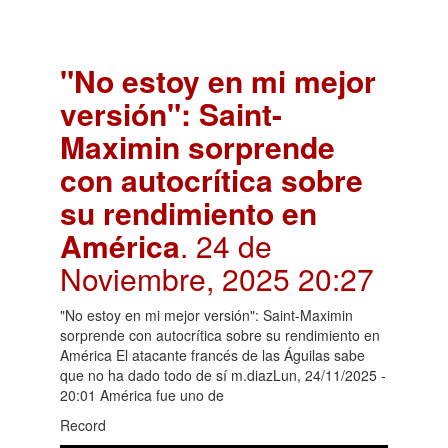
"No estoy en mi mejor
versión": Saint-
Maximin sorprende
con autocrítica sobre
su rendimiento en
América
. 24 de
Noviembre, 2025 20:27
"No estoy en mi mejor versión": Saint-Maximin
sorprende con autocrítica sobre su rendimiento en
América El atacante francés de las Águilas sabe
que no ha dado todo de sí m.diazLun, 24/11/2025 -
20:01 América fue uno de
Record