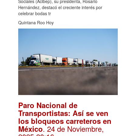
Sociales (Acibep), su presidenta, Rosario
Hernández, destacó el creciente interés por
celebrar bodas tr
Quintana Roo Hoy
Paro Nacional de
Transportistas: Así se ven
los bloqueos carreteros en
. 24 de Noviembre,
México