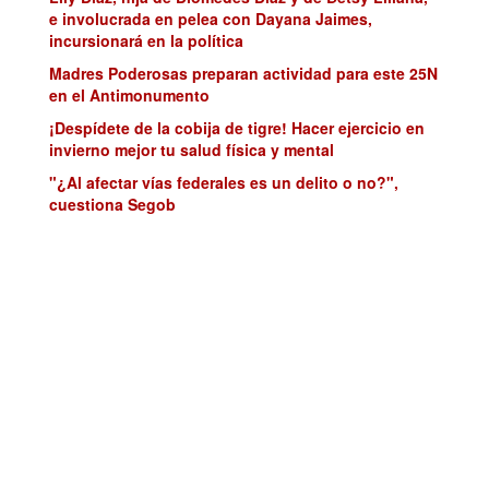
e involucrada en pelea con Dayana Jaimes,
incursionará en la política
Madres Poderosas preparan actividad para este 25N
en el Antimonumento
¡Despídete de la cobija de tigre! Hacer ejercicio en
invierno mejor tu salud física y mental
"¿Al afectar vías federales es un delito o no?",
cuestiona Segob