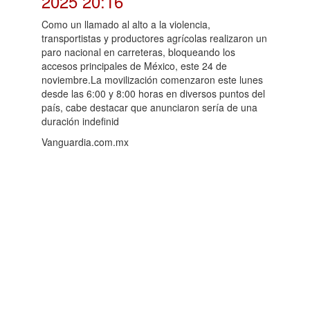
2025 20:16
Como un llamado al alto a la violencia,
transportistas y productores agrícolas realizaron un
paro nacional en carreteras, bloqueando los
accesos principales de México, este 24 de
noviembre.La movilización comenzaron este lunes
desde las 6:00 y 8:00 horas en diversos puntos del
país, cabe destacar que anunciaron sería de una
duración indefinid
Vanguardia.com.mx