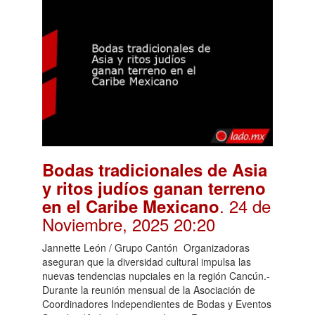
Bodas tradicionales de Asia
y ritos judíos ganan terreno
. 24 de
en el Caribe Mexicano
Noviembre, 2025 20:20
Jannette León / Grupo Cantón Organizadoras
aseguran que la diversidad cultural impulsa las
nuevas tendencias nupciales en la región Cancún.-
Durante la reunión mensual de la Asociación de
Coordinadores Independientes de Bodas y Eventos