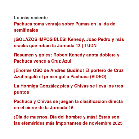
Lo más reciente
Pachuca toma ventaja sobre Pumas en la ida de
semifinales
¡GOLAZOS IMPOSIBLES! Kenedy, Joao Pedro y más
cracks que roban la Jornada 13 | TUDN
Resumen y goles: Robert Kenedy anota doblete y
Pachuca vence a Cruz Azul
¡Enorme OSO de Andrés Gudiño! El portero de Cruz
Azul regaló el primer gol a Pachuca (VIDEO)
La Hormiga González pica y Chivas se lleva los tres
puntos
Pachuca y Chivas se juegan la clasificación directa
en el cierre de la Jornada 16
¡Día de muertos, Día del hombre y más! Estas son
las efemérides más importantes de noviembre 2025