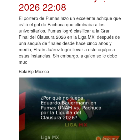
2026 22:08
El portero de Pumas hizo un excelente achique que
evitó el gol de Pachuca que eliminaba a los
universitarios. Pumas logró clasificar a la Gran
Final del Clausura 2026 en la Liga MX, después de
una sequía de finales desde hace cinco años y
medio, Efraín Juárez logró llevar a este equipo a
estas instancias. Sin embargo, a quien se le debe
muc
BolaVip Mexico