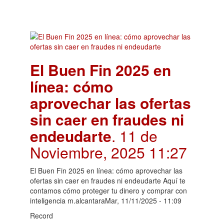
El Buen Fin 2025 en
línea: cómo
aprovechar las ofertas
sin caer en fraudes ni
endeudarte
. 11 de
Noviembre, 2025 11:27
El Buen Fin 2025 en línea: cómo aprovechar las
ofertas sin caer en fraudes ni endeudarte Aquí te
contamos cómo proteger tu dinero y comprar con
inteligencia m.alcantaraMar, 11/11/2025 - 11:09
Record