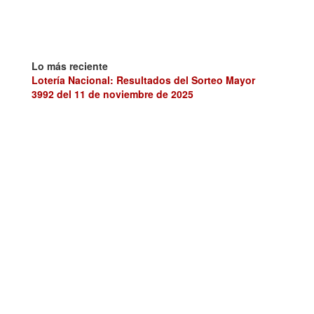
Lo más reciente
Lotería Nacional: Resultados del Sorteo Mayor
3992 del 11 de noviembre de 2025