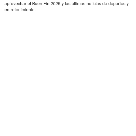
aprovechar el Buen Fin 2025 y las últimas noticias de deportes y
entretenimiento.