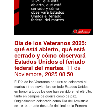
Día de los Veteranos 2025:
qué está abierto, qué está
cerrado y cómo observará
Estados Unidos el feriado
. 11 de
federal del martes
Noviembre, 2025 08:50
El Día de los Veteranos de 2025 se celebrará el
martes 11 de noviembre en todo Estados Unidos,
en honor a todos los que han servido en el ejército,
tanto en tiempos de guerra como de paz.
Originalmente celebrado como Día del Armisticio
en 1919, un año después del final de la Primera