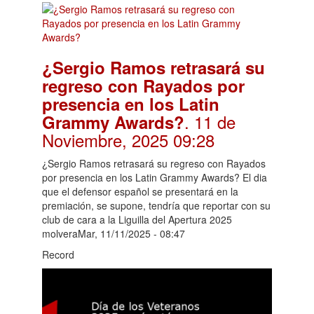
¿Sergio Ramos retrasará su
regreso con Rayados por
presencia en los Latin
. 11 de
Grammy Awards?
Noviembre, 2025 09:28
¿Sergio Ramos retrasará su regreso con Rayados
por presencia en los Latin Grammy Awards? El dia
que el defensor español se presentará en la
premiación, se supone, tendría que reportar con su
club de cara a la Liguilla del Apertura 2025
molveraMar, 11/11/2025 - 08:47
Record