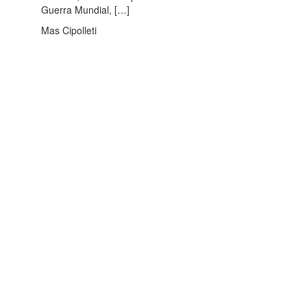
Guerra Mundial, […]
Mas Cipolleti