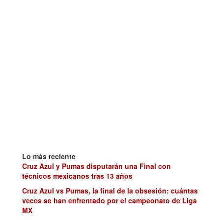
Lo más reciente
Cruz Azul y Pumas disputarán una Final con
técnicos mexicanos tras 13 años
Cruz Azul vs Pumas, la final de la obsesión: cuántas
veces se han enfrentado por el campeonato de Liga
MX