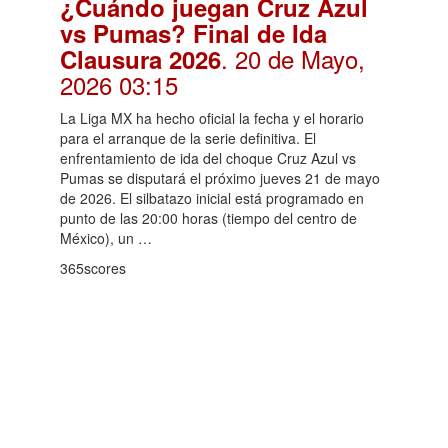
¿Cuándo juegan Cruz Azul
vs Pumas? Final de Ida
. 20 de Mayo,
Clausura 2026
2026 03:15
La Liga MX ha hecho oficial la fecha y el horario
para el arranque de la serie definitiva. El
enfrentamiento de ida del choque Cruz Azul vs
Pumas se disputará el próximo jueves 21 de mayo
de 2026. El silbatazo inicial está programado en
punto de las 20:00 horas (tiempo del centro de
México), un …
365scores