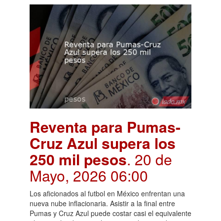
Reventa para Pumas-
Cruz Azul supera los
250 mil pesos
. 20 de
Mayo, 2026 06:00
Los aficionados al futbol en México enfrentan una
nueva nube inflacionaria. Asistir a la final entre
Pumas y Cruz Azul puede costar casi el equivalente