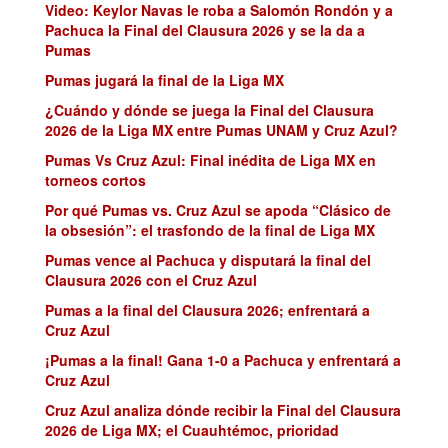
Video: Keylor Navas le roba a Salomón Rondón y a
Pachuca la Final del Clausura 2026 y se la da a
Pumas
Pumas jugará la final de la Liga MX
¿Cuándo y dónde se juega la Final del Clausura
2026 de la Liga MX entre Pumas UNAM y Cruz Azul?
Pumas Vs Cruz Azul: Final inédita de Liga MX en
torneos cortos
Por qué Pumas vs. Cruz Azul se apoda “Clásico de
la obsesión”: el trasfondo de la final de Liga MX
Pumas vence al Pachuca y disputará la final del
Clausura 2026 con el Cruz Azul
Pumas a la final del Clausura 2026; enfrentará a
Cruz Azul
¡Pumas a la final! Gana 1-0 a Pachuca y enfrentará a
Cruz Azul
Cruz Azul analiza dónde recibir la Final del Clausura
2026 de Liga MX; el Cuauhtémoc, prioridad