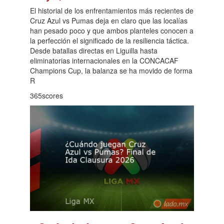
El historial de los enfrentamientos más recientes de
Cruz Azul vs Pumas deja en claro que las localías
han pesado poco y que ambos planteles conocen a
la perfección el significado de la resiliencia táctica.
Desde batallas directas en Liguilla hasta
eliminatorias internacionales en la CONCACAF
Champions Cup, la balanza se ha movido de forma
R
365scores