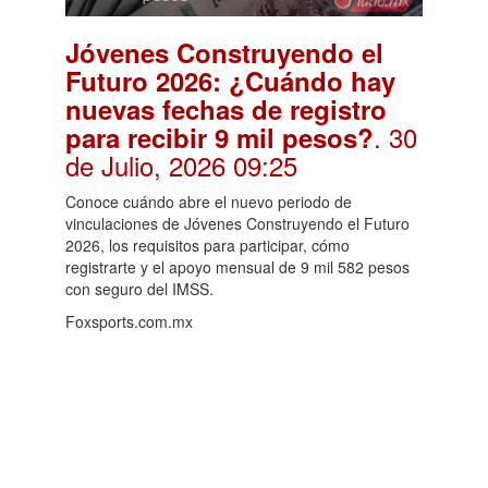
Jóvenes Construyendo el
Futuro 2026: ¿Cuándo hay
nuevas fechas de registro
. 30
para recibir 9 mil pesos?
de Julio, 2026 09:25
Conoce cuándo abre el nuevo periodo de
vinculaciones de Jóvenes Construyendo el Futuro
2026, los requisitos para participar, cómo
registrarte y el apoyo mensual de 9 mil 582 pesos
con seguro del IMSS.
Foxsports.com.mx