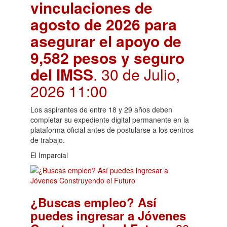
vinculaciones de
agosto de 2026 para
asegurar el apoyo de
9,582 pesos y seguro
del IMSS
. 30 de Julio,
2026 11:00
Los aspirantes de entre 18 y 29 años deben
completar su expediente digital permanente en la
plataforma oficial antes de postularse a los centros
de trabajo.
El Imparcial
¿Buscas empleo? Así
puedes ingresar a Jóvenes