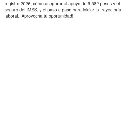
registro 2026, cómo asegurar el apoyo de 9,582 pesos y el
seguro del IMSS, y el paso a paso para iniciar tu trayectoria
laboral. ¡Aprovecha tu oportunidad!