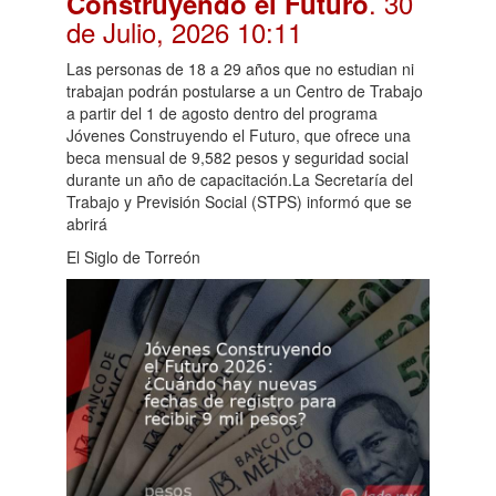
. 30
Construyendo el Futuro
de Julio, 2026 10:11
Las personas de 18 a 29 años que no estudian ni
trabajan podrán postularse a un Centro de Trabajo
a partir del 1 de agosto dentro del programa
Jóvenes Construyendo el Futuro, que ofrece una
beca mensual de 9,582 pesos y seguridad social
durante un año de capacitación.La Secretaría del
Trabajo y Previsión Social (STPS) informó que se
abrirá
El Siglo de Torreón