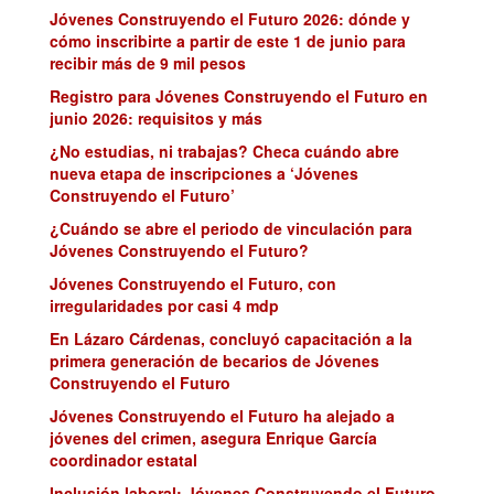
Jóvenes Construyendo el Futuro 2026: dónde y
cómo inscribirte a partir de este 1 de junio para
recibir más de 9 mil pesos
Registro para Jóvenes Construyendo el Futuro en
junio 2026: requisitos y más
¿No estudias, ni trabajas? Checa cuándo abre
nueva etapa de inscripciones a ‘Jóvenes
Construyendo el Futuro’
¿Cuándo se abre el periodo de vinculación para
Jóvenes Construyendo el Futuro?
Jóvenes Construyendo el Futuro, con
irregularidades por casi 4 mdp
En Lázaro Cárdenas, concluyó capacitación a la
primera generación de becarios de Jóvenes
Construyendo el Futuro
Jóvenes Construyendo el Futuro ha alejado a
jóvenes del crimen, asegura Enrique García
coordinador estatal
Inclusión laboral: Jóvenes Construyendo el Futuro