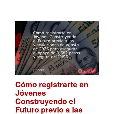
Cómo registrarte en
Jóvenes
Construyendo el
Futuro previo a las