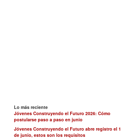
Lo más reciente
Jóvenes Construyendo el Futuro 2026: Cómo
postularse paso a paso en junio
Jóvenes Construyendo el Futuro abre registro el 1
de junio, estos son los requisitos