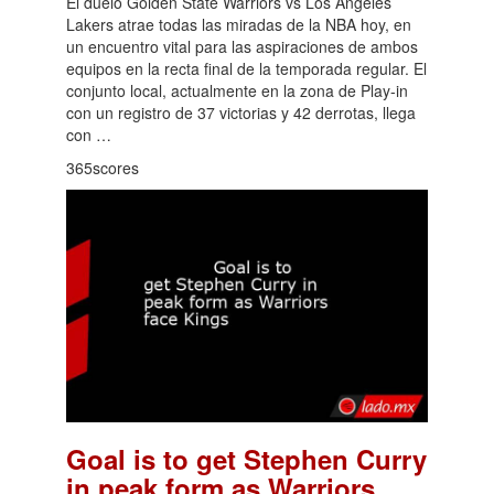
El duelo Golden State Warriors vs Los Angeles
Lakers atrae todas las miradas de la NBA hoy, en
un encuentro vital para las aspiraciones de ambos
equipos en la recta final de la temporada regular. El
conjunto local, actualmente en la zona de Play-in
con un registro de 37 victorias y 42 derrotas, llega
con …
365scores
Goal is to get Stephen Curry
in peak form as Warriors