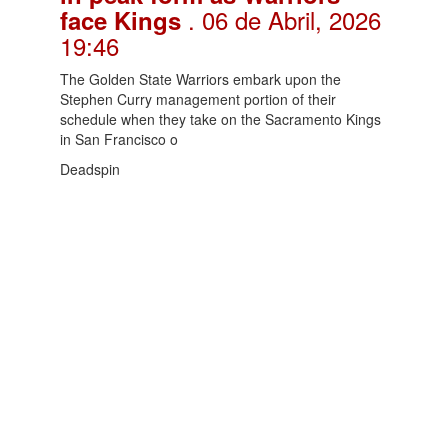
. 06 de Abril, 2026
face Kings
19:46
The Golden State Warriors embark upon the
Stephen Curry management portion of their
schedule when they take on the Sacramento Kings
in San Francisco o
Deadspin