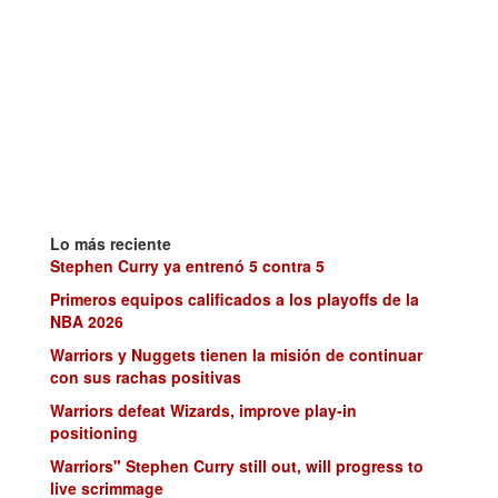
Lo más reciente
Stephen Curry ya entrenó 5 contra 5
Primeros equipos calificados a los playoffs de la
NBA 2026
Warriors y Nuggets tienen la misión de continuar
con sus rachas positivas
Warriors defeat Wizards, improve play-in
positioning
Warriors" Stephen Curry still out, will progress to
live scrimmage