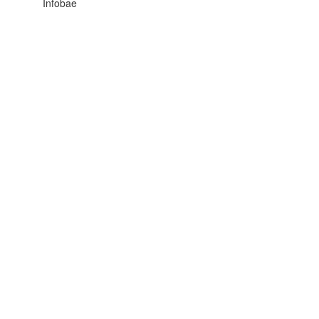
Infobae