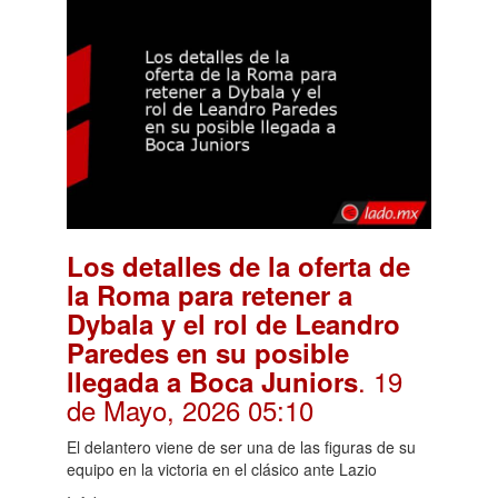
Los detalles de la oferta de
la Roma para retener a
Dybala y el rol de Leandro
Paredes en su posible
. 19
llegada a Boca Juniors
de Mayo, 2026 05:10
El delantero viene de ser una de las figuras de su
equipo en la victoria en el clásico ante Lazio