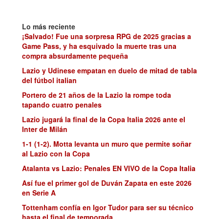
Lo más reciente
¡Salvado! Fue una sorpresa RPG de 2025 gracias a
Game Pass, y ha esquivado la muerte tras una
compra absurdamente pequeña
Lazio y Udinese empatan en duelo de mitad de tabla
del fútbol italian
Portero de 21 años de la Lazio la rompe toda
tapando cuatro penales
Lazio jugará la final de la Copa Italia 2026 ante el
Inter de Milán
1-1 (1-2). Motta levanta un muro que permite soñar
al Lazio con la Copa
Atalanta vs Lazio: Penales EN VIVO de la Copa Italia
Así fue el primer gol de Duván Zapata en este 2026
en Serie A
Tottenham confía en Igor Tudor para ser su técnico
hasta el final de temporada