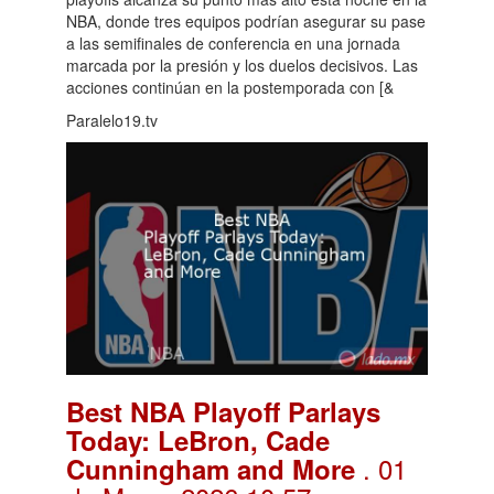
NBA, donde tres equipos podrían asegurar su pase
a las semifinales de conferencia en una jornada
marcada por la presión y los duelos decisivos. Las
acciones continúan en la postemporada con [&
Paralelo19.tv
Best NBA Playoff Parlays
Today: LeBron, Cade
. 01
Cunningham and More