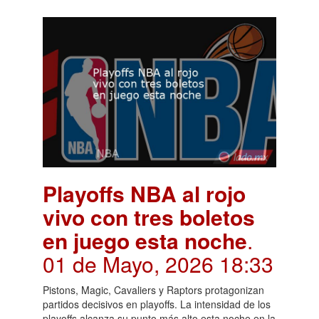
Playoffs NBA al rojo
vivo con tres boletos
en juego esta noche
.
01 de Mayo, 2026 18:33
Pistons, Magic, Cavaliers y Raptors protagonizan
partidos decisivos en playoffs. La intensidad de los
playoffs alcanza su punto más alto esta noche en la