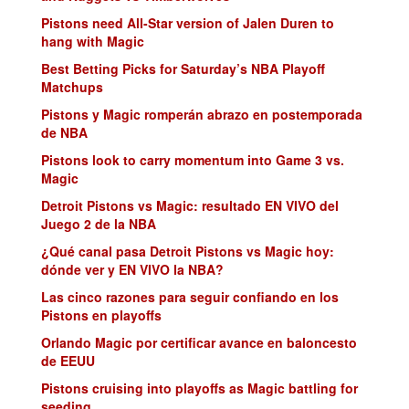
Pistons need All-Star version of Jalen Duren to
hang with Magic
Best Betting Picks for Saturday’s NBA Playoff
Matchups
Pistons y Magic romperán abrazo en postemporada
de NBA
Pistons look to carry momentum into Game 3 vs.
Magic
Detroit Pistons vs Magic: resultado EN VIVO del
Juego 2 de la NBA
¿Qué canal pasa Detroit Pistons vs Magic hoy:
dónde ver y EN VIVO la NBA?
Las cinco razones para seguir confiando en los
Pistons en playoffs
Orlando Magic por certificar avance en baloncesto
de EEUU
Pistons cruising into playoffs as Magic battling for
seeding