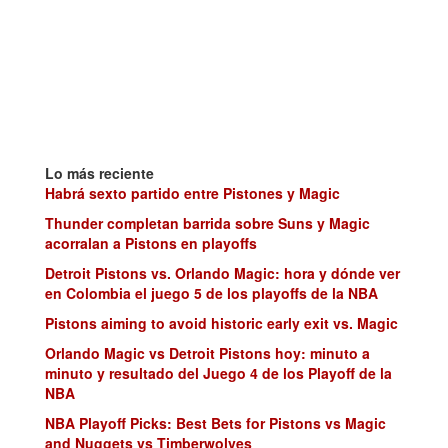
Lo más reciente
Habrá sexto partido entre Pistones y Magic
Thunder completan barrida sobre Suns y Magic
acorralan a Pistons en playoffs
Detroit Pistons vs. Orlando Magic: hora y dónde ver
en Colombia el juego 5 de los playoffs de la NBA
Pistons aiming to avoid historic early exit vs. Magic
Orlando Magic vs Detroit Pistons hoy: minuto a
minuto y resultado del Juego 4 de los Playoff de la
NBA
NBA Playoff Picks: Best Bets for Pistons vs Magic
and Nuggets vs Timberwolves