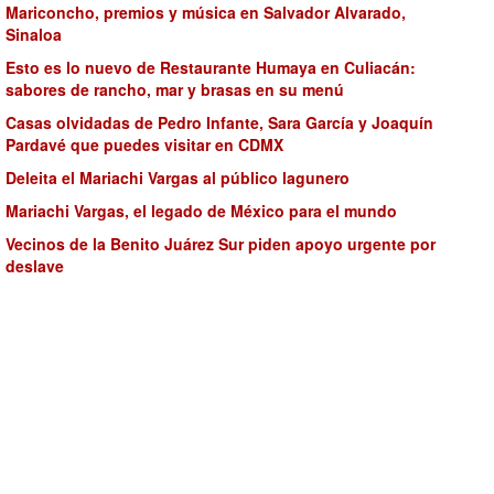
Mariconcho, premios y música en Salvador Alvarado,
Sinaloa
Esto es lo nuevo de Restaurante Humaya en Culiacán:
sabores de rancho, mar y brasas en su menú
Casas olvidadas de Pedro Infante, Sara García y Joaquín
Pardavé que puedes visitar en CDMX
Deleita el Mariachi Vargas al público lagunero
Mariachi Vargas, el legado de México para el mundo
Vecinos de la Benito Juárez Sur piden apoyo urgente por
deslave