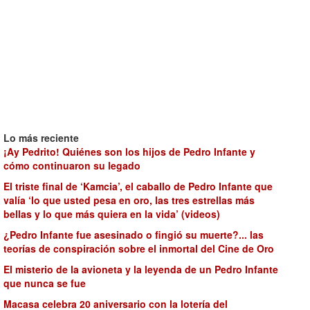
Lo más reciente
¡Ay Pedrito! Quiénes son los hijos de Pedro Infante y
cómo continuaron su legado
El triste final de ‘Kamcia’, el caballo de Pedro Infante que
valía ‘lo que usted pesa en oro, las tres estrellas más
bellas y lo que más quiera en la vida’ (videos)
¿Pedro Infante fue asesinado o fingió su muerte?... las
teorías de conspiración sobre el inmortal del Cine de Oro
El misterio de la avioneta y la leyenda de un Pedro Infante
que nunca se fue
Macasa celebra 20 aniversario con la lotería del