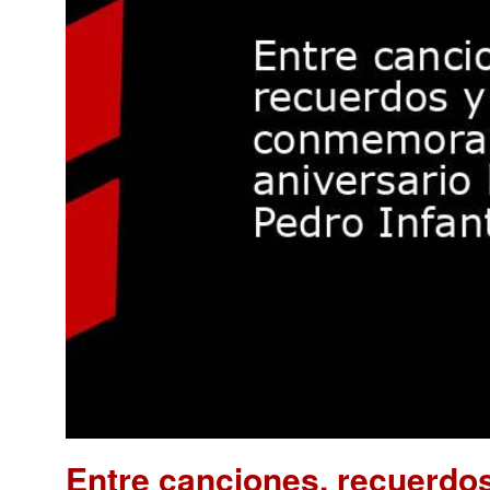
Entre canciones, recuerdo