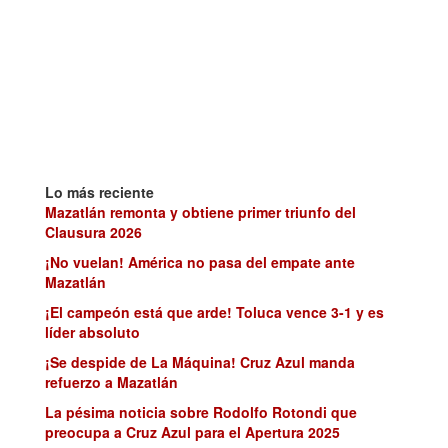
Lo más reciente
Mazatlán remonta y obtiene primer triunfo del
Clausura 2026
¡No vuelan! América no pasa del empate ante
Mazatlán
¡El campeón está que arde! Toluca vence 3-1 y es
líder absoluto
¡Se despide de La Máquina! Cruz Azul manda
refuerzo a Mazatlán
La pésima noticia sobre Rodolfo Rotondi que
preocupa a Cruz Azul para el Apertura 2025