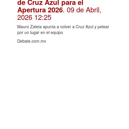
de Cruz Azul para el
. 09 de Abril,
Apertura 2026
2026 12:25
Mauro Zaleta apunta a volver a Cruz Azul y pelear
por un lugar en el equipo
Debate.com.mx