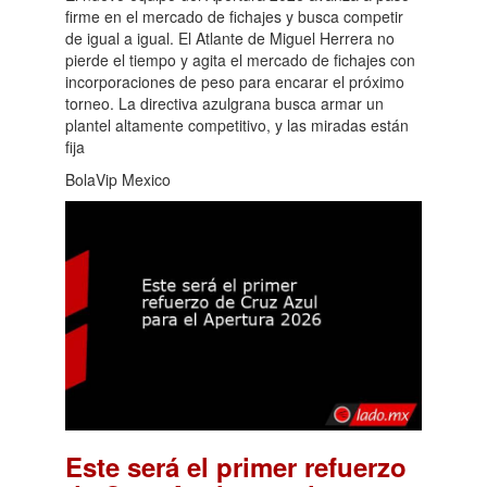
firme en el mercado de fichajes y busca competir
de igual a igual. El Atlante de Miguel Herrera no
pierde el tiempo y agita el mercado de fichajes con
incorporaciones de peso para encarar el próximo
torneo. La directiva azulgrana busca armar un
plantel altamente competitivo, y las miradas están
fija
BolaVip Mexico
Este será el primer refuerzo