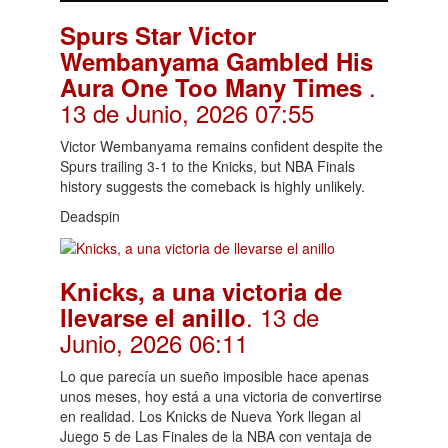
Spurs Star Victor
Wembanyama Gambled His
.
Aura One Too Many Times
13 de Junio, 2026 07:55
Victor Wembanyama remains confident despite the
Spurs trailing 3-1 to the Knicks, but NBA Finals
history suggests the comeback is highly unlikely.
Deadspin
Knicks, a una victoria de
. 13 de
llevarse el anillo
Junio, 2026 06:11
Lo que parecía un sueño imposible hace apenas
unos meses, hoy está a una victoria de convertirse
en realidad. Los Knicks de Nueva York llegan al
Juego 5 de Las Finales de la NBA con ventaja de