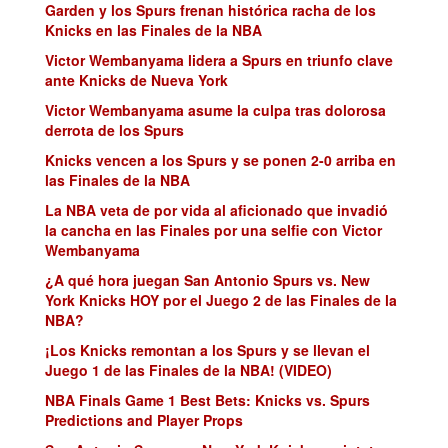
Garden y los Spurs frenan histórica racha de los
Knicks en las Finales de la NBA
Victor Wembanyama lidera a Spurs en triunfo clave
ante Knicks de Nueva York
Victor Wembanyama asume la culpa tras dolorosa
derrota de los Spurs
Knicks vencen a los Spurs y se ponen 2-0 arriba en
las Finales de la NBA
La NBA veta de por vida al aficionado que invadió
la cancha en las Finales por una selfie con Victor
Wembanyama
¿A qué hora juegan San Antonio Spurs vs. New
York Knicks HOY por el Juego 2 de las Finales de la
NBA?
¡Los Knicks remontan a los Spurs y se llevan el
Juego 1 de las Finales de la NBA! (VIDEO)
NBA Finals Game 1 Best Bets: Knicks vs. Spurs
Predictions and Player Props