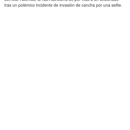
tras un polémico incidente de invasión de cancha por una selfie.