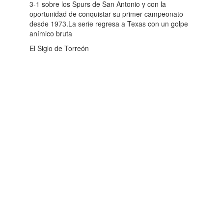
3-1 sobre los Spurs de San Antonio y con la
oportunidad de conquistar su primer campeonato
desde 1973.La serie regresa a Texas con un golpe
anímico bruta
El Siglo de Torreón