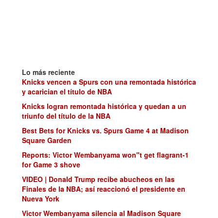
Lo más reciente
Knicks vencen a Spurs con una remontada histórica
y acarician el título de NBA
Knicks logran remontada histórica y quedan a un
triunfo del título de la NBA
Best Bets for Knicks vs. Spurs Game 4 at Madison
Square Garden
Reports: Victor Wembanyama won"t get flagrant-1
for Game 3 shove
VIDEO | Donald Trump recibe abucheos en las
Finales de la NBA; así reaccionó el presidente en
Nueva York
Victor Wembanyama silencia al Madison Square