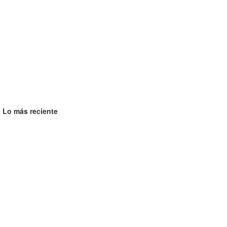
Lo más reciente