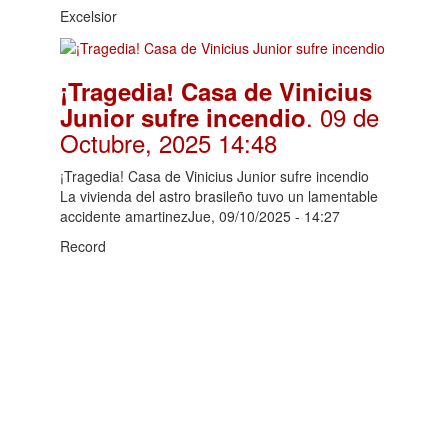
Excelsior
¡Tragedia! Casa de Vinicius
. 09 de
Junior sufre incendio
Octubre, 2025 14:48
¡Tragedia! Casa de Vinicius Junior sufre incendio
La vivienda del astro brasileño tuvo un lamentable
accidente amartinezJue, 09/10/2025 - 14:27
Record