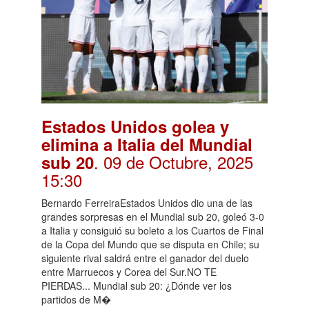
Estados Unidos golea y
elimina a Italia del Mundial
. 09 de Octubre, 2025
sub 20
15:30
Bernardo FerreiraEstados Unidos dio una de las
grandes sorpresas en el Mundial sub 20, goleó 3-0
a Italia y consiguió su boleto a los Cuartos de Final
de la Copa del Mundo que se disputa en Chile; su
siguiente rival saldrá entre el ganador del duelo
entre Marruecos y Corea del Sur.NO TE
PIERDAS... Mundial sub 20: ¿Dónde ver los
partidos de M�