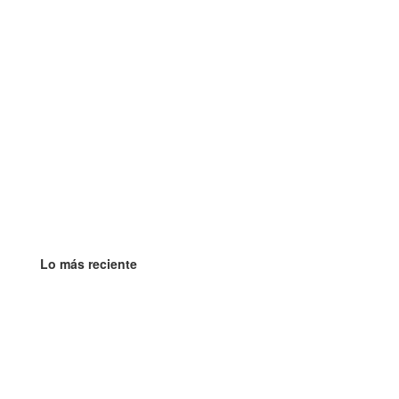
Lo más reciente