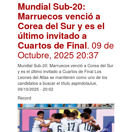
Mundial Sub-20:
Marruecos venció a
Corea del Sur y es el
último invitado a
Cuartos de Final
. 09 de
Octubre, 2025 20:37
Mundial Sub-20: Marruecos venció a Corea del Sur
y es el último invitado a Cuartos de Final Los
Leones del Atlas se mantienen como uno de los
candidatos a buscar el título aspindolaJue,
09/10/2025 - 20:02
Record