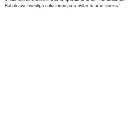
Rubalcava investiga soluciones para evitar futuros cierres.”