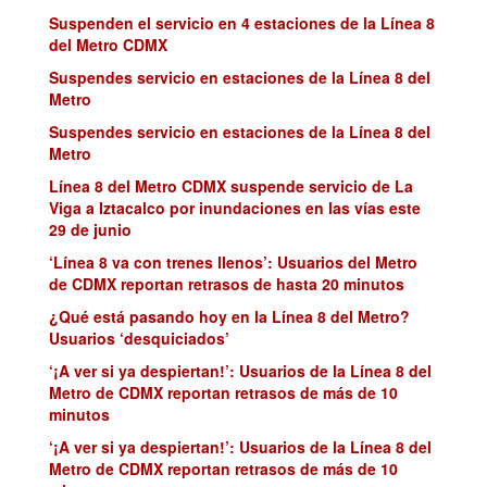
Suspenden el servicio en 4 estaciones de la Línea 8
del Metro CDMX
Suspendes servicio en estaciones de la Línea 8 del
Metro
Suspendes servicio en estaciones de la Línea 8 del
Metro
Línea 8 del Metro CDMX suspende servicio de La
Viga a Iztacalco por inundaciones en las vías este
29 de junio
‘Línea 8 va con trenes llenos’: Usuarios del Metro
de CDMX reportan retrasos de hasta 20 minutos
¿Qué está pasando hoy en la Línea 8 del Metro?
Usuarios ‘desquiciados’
‘¡A ver si ya despiertan!’: Usuarios de la Línea 8 del
Metro de CDMX reportan retrasos de más de 10
minutos
‘¡A ver si ya despiertan!’: Usuarios de la Línea 8 del
Metro de CDMX reportan retrasos de más de 10