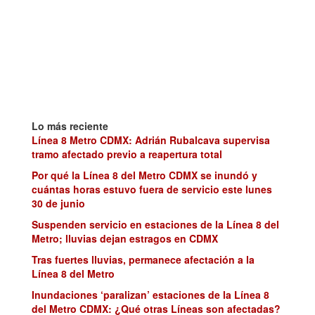
Lo más reciente
Línea 8 Metro CDMX: Adrián Rubalcava supervisa
tramo afectado previo a reapertura total
Por qué la Línea 8 del Metro CDMX se inundó y
cuántas horas estuvo fuera de servicio este lunes
30 de junio
Suspenden servicio en estaciones de la Línea 8 del
Metro; lluvias dejan estragos en CDMX
Tras fuertes lluvias, permanece afectación a la
Línea 8 del Metro
Inundaciones ‘paralizan’ estaciones de la Línea 8
del Metro CDMX: ¿Qué otras Líneas son afectadas?