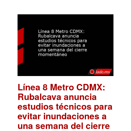
Línea 8 Metro CDMX:
Rubalcava anuncia
estudios técnicos para
evitar inundaciones a
una semana del cierre