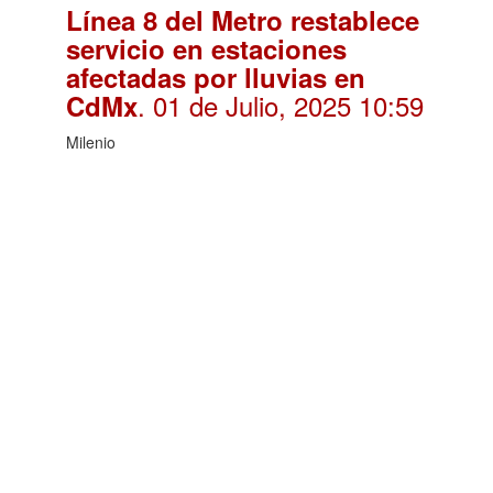
Línea 8 del Metro restablece
servicio en estaciones
afectadas por lluvias en
. 01 de Julio, 2025 10:59
CdMx
Milenio