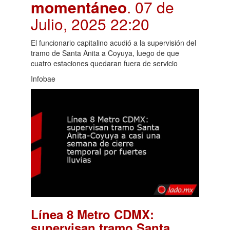
momentáneo
. 07 de
Julio, 2025 22:20
El funcionario capitalino acudió a la supervisión del
tramo de Santa Anita a Coyuya, luego de que
cuatro estaciones quedaran fuera de servicio
Infobae
Línea 8 Metro CDMX:
supervisan tramo Santa