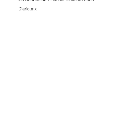
Diario.mx