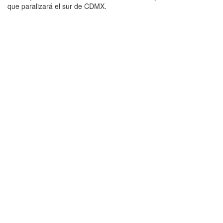
que paralizará el sur de CDMX.