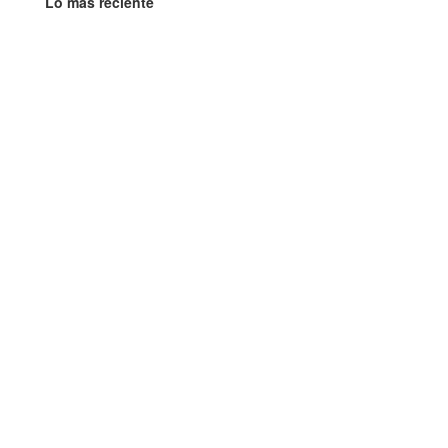
Lo más reciente