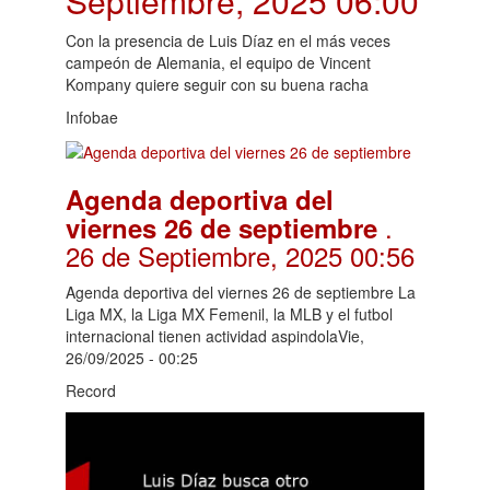
Septiembre, 2025 06:00
Con la presencia de Luis Díaz en el más veces
campeón de Alemania, el equipo de Vincent
Kompany quiere seguir con su buena racha
Infobae
Agenda deportiva del
.
viernes 26 de septiembre
26 de Septiembre, 2025 00:56
Agenda deportiva del viernes 26 de septiembre La
Liga MX, la Liga MX Femenil, la MLB y el futbol
internacional tienen actividad aspindolaVie,
26/09/2025 - 00:25
Record