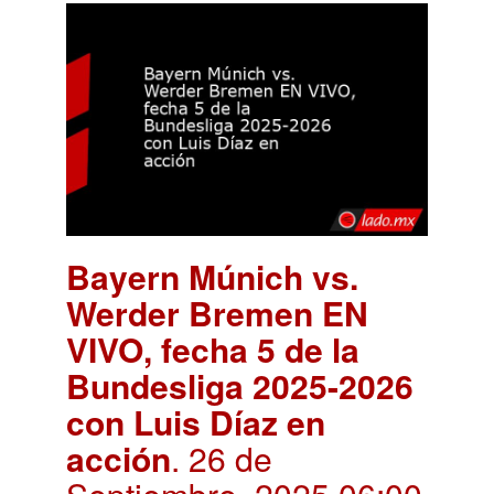
Bayern Múnich vs.
Werder Bremen EN
VIVO, fecha 5 de la
Bundesliga 2025-2026
con Luis Díaz en
acción
. 26 de