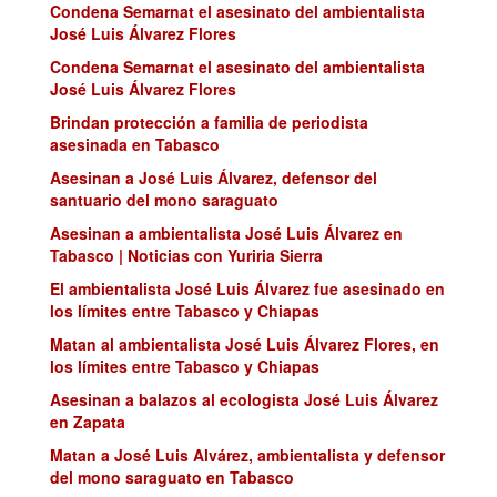
Condena Semarnat el asesinato del ambientalista
José Luis Álvarez Flores
Condena Semarnat el asesinato del ambientalista
José Luis Álvarez Flores
Brindan protección a familia de periodista
asesinada en Tabasco
Asesinan a José Luis Álvarez, defensor del
santuario del mono saraguato
Asesinan a ambientalista José Luis Álvarez en
Tabasco | Noticias con Yuriria Sierra
El ambientalista José Luis Álvarez fue asesinado en
los límites entre Tabasco y Chiapas
Matan al ambientalista José Luis Álvarez Flores, en
los límites entre Tabasco y Chiapas
Asesinan a balazos al ecologista José Luis Álvarez
en Zapata
Matan a José Luis Alvárez, ambientalista y defensor
del mono saraguato en Tabasco