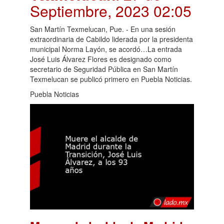
Septiembre, 2023 02:05
San Martín Texmelucan, Pue. - En una sesión
extraordinaria de Cabildo liderada por la presidenta
municipal Norma Layón, se acordó…La entrada
José Luis Álvarez Flores es designado como
secretario de Seguridad Pública en San Martín
Texmelucan se publicó primero en Puebla Noticias.
Puebla Noticias