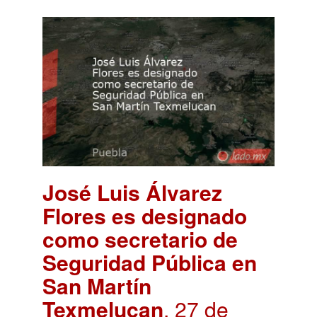
José Luis Álvarez
Flores es designado
como secretario de
Seguridad Pública en
San Martín
Texmelucan
. 27 de