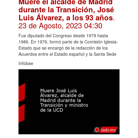
Muere el alcalde de Madrid
durante la Transición, José
.
Luis Álvarez, a los 93 años
23 de Agosto, 2023 04:30
Fue diputado del Congreso desde 1979 hasta
1986. En 1976, formó parte de la Comisión Iglesia-
Estado que se encargó de la redacción de los
Acuerdos entre el Estado español y la Santa Sede
Infobae