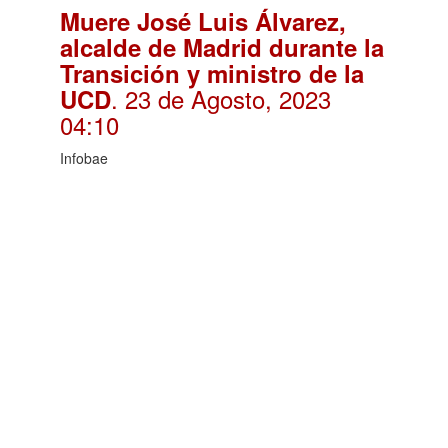
Muere José Luis Álvarez,
alcalde de Madrid durante la
Transición y ministro de la
. 23 de Agosto, 2023
UCD
04:10
Infobae