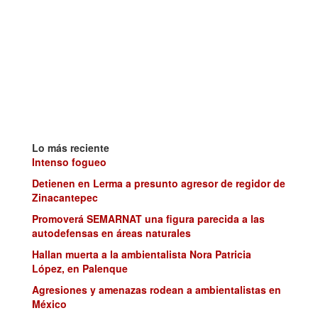
Lo más reciente
Intenso fogueo
Detienen en Lerma a presunto agresor de regidor de
Zinacantepec
Promoverá SEMARNAT una figura parecida a las
autodefensas en áreas naturales
Hallan muerta a la ambientalista Nora Patricia
López, en Palenque
Agresiones y amenazas rodean a ambientalistas en
México