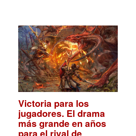
Victoria para los
jugadores. El drama
más grande en años
para el rival de