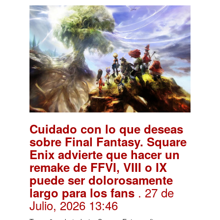
Cuidado con lo que deseas
sobre Final Fantasy. Square
Enix advierte que hacer un
remake de FFVI, VIII o IX
puede ser dolorosamente
. 27 de
largo para los fans
Julio, 2026 13:46