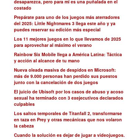
desaparezca, pero para mí es una puñalada en el
costado
Prepárate para uno de los juegos más aterradores
del 2025: Little Nightmares 3 llega este año y ya
puedes reservar su edición más especial
Los 11 mejores juegos en lo que llevamos de 2025
para aprovechar al máximo el verano
Rainbow Six Mobile llega a América Latina: Táctica
y acción al alcance de tu mano
Nueva oleada masiva de despidos en Microsoft:
más de 9.000 personas han perdido sus puestos
junto con la cancelación de dos juegos
El juicio de Ubisoft por los casos de abuso y acoso
sexual ha terminado con 3 exejecutivos declarados
culpables
Los saltos temporales de Titanfall 2, transformarse
en taza en Prey y otras mecánicas que nos volaron
la cabeza
Cuando la solución es dejar de jugar a videojuegos.