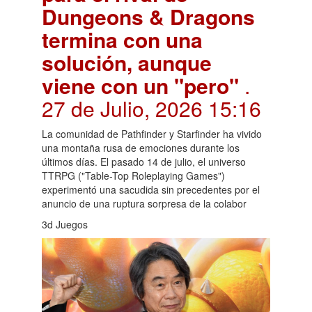
Dungeons & Dragons
termina con una
solución, aunque
viene con un "pero"
.
27 de Julio, 2026 15:16
La comunidad de Pathfinder y Starfinder ha vivido
una montaña rusa de emociones durante los
últimos días. El pasado 14 de julio, el universo
TTRPG ("Table-Top Roleplaying Games")
experimentó una sacudida sin precedentes por el
anuncio de una ruptura sorpresa de la colabor
3d Juegos