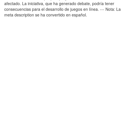
afectado. La iniciativa, que ha generado debate, podría tener
consecuencias para el desarrollo de juegos en línea. --- Nota: La
meta description se ha convertido en español.