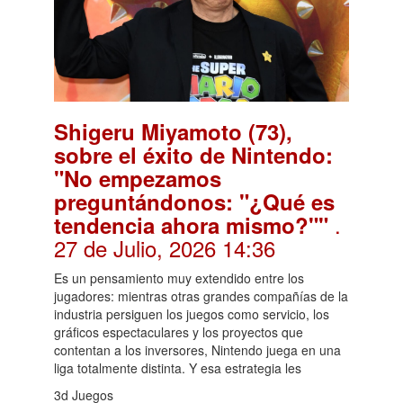
Shigeru Miyamoto (73),
sobre el éxito de Nintendo:
"No empezamos
preguntándonos: "¿Qué es
.
tendencia ahora mismo?""
27 de Julio, 2026 14:36
Es un pensamiento muy extendido entre los
jugadores: mientras otras grandes compañías de la
industria persiguen los juegos como servicio, los
gráficos espectaculares y los proyectos que
contentan a los inversores, Nintendo juega en una
liga totalmente distinta. Y esa estrategia les
3d Juegos