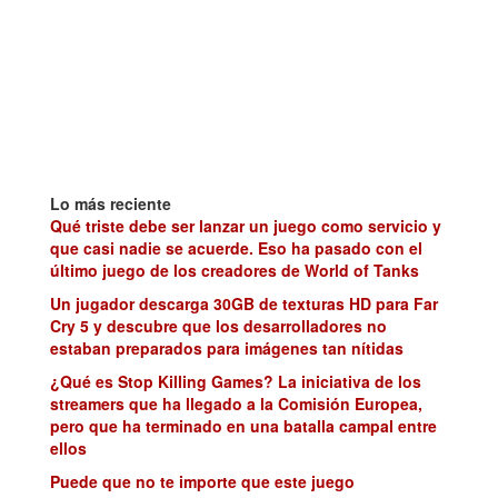
Lo más reciente
Qué triste debe ser lanzar un juego como servicio y
que casi nadie se acuerde. Eso ha pasado con el
último juego de los creadores de World of Tanks
Un jugador descarga 30GB de texturas HD para Far
Cry 5 y descubre que los desarrolladores no
estaban preparados para imágenes tan nítidas
¿Qué es Stop Killing Games? La iniciativa de los
streamers que ha llegado a la Comisión Europea,
pero que ha terminado en una batalla campal entre
ellos
Puede que no te importe que este juego