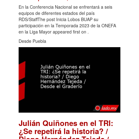
En la Conferencia Nacional se enfrentará a seis
equipos de diferentes estados del país
RDS/StaffThe post Inicia Lobos BUAP su
participación en la Temporada 2023 de la ONEFA
en la Liga Mayor appeared first on .
Desde Puebla
Julián Quiñones en el TRI:
¿Se repetirá la historia? /
Diego Hernández Tejeda /