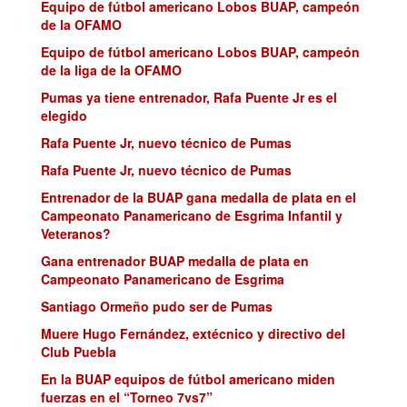
Equipo de fútbol americano Lobos BUAP, campeón
de la OFAMO
Equipo de fútbol americano Lobos BUAP, campeón
de la liga de la OFAMO
Pumas ya tiene entrenador, Rafa Puente Jr es el
elegido
Rafa Puente Jr, nuevo técnico de Pumas
Rafa Puente Jr, nuevo técnico de Pumas
Entrenador de la BUAP gana medalla de plata en el
Campeonato Panamericano de Esgrima Infantil y
Veteranos?
Gana entrenador BUAP medalla de plata en
Campeonato Panamericano de Esgrima
Santiago Ormeño pudo ser de Pumas
Muere Hugo Fernández, extécnico y directivo del
Club Puebla
En la BUAP equipos de fútbol americano miden
fuerzas en el “Torneo 7vs7”