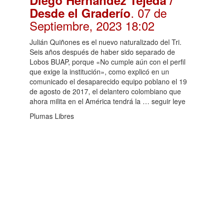
. 07 de
Desde el Graderío
Septiembre, 2023 18:02
Julián Quiñones es el nuevo naturalizado del Tri.
Seis años después de haber sido separado de
Lobos BUAP, porque «No cumple aún con el perfil
que exige la institución», como explicó en un
comunicado el desaparecido equipo poblano el 19
de agosto de 2017, el delantero colombiano que
ahora milita en el América tendrá la … seguir leye
Plumas Libres