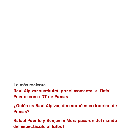
Lo más reciente
Raúl Alpizar sustituirá -por el momento- a ‘Rafa’
Puente como DT de Pumas
¿Quién es Raúl Alpízar, director técnico interino de
Pumas?
Rafael Puente y Benjamín Mora pasaron del mundo
del espectáculo al futbol