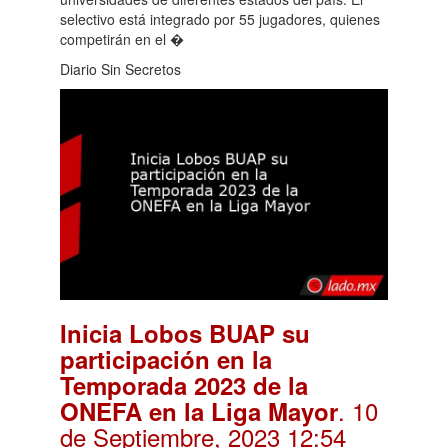
selectivo está integrado por 55 jugadores, quienes
competirán en el �
Diario Sin Secretos
Inicia Lobos BUAP su
participación en la
Temporada 2023 de la
. 10
ONEFA en la Liga Mayor
de Septiembre, 2023 12:54