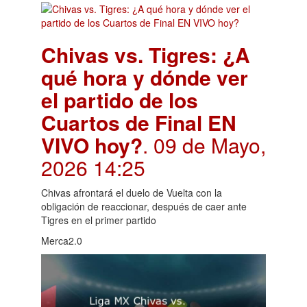
Chivas vs. Tigres: ¿A
qué hora y dónde ver
el partido de los
Cuartos de Final EN
VIVO hoy?
. 09 de Mayo,
2026 14:25
Chivas afrontará el duelo de Vuelta con la
obligación de reaccionar, después de caer ante
Tigres en el primer partido
Merca2.0