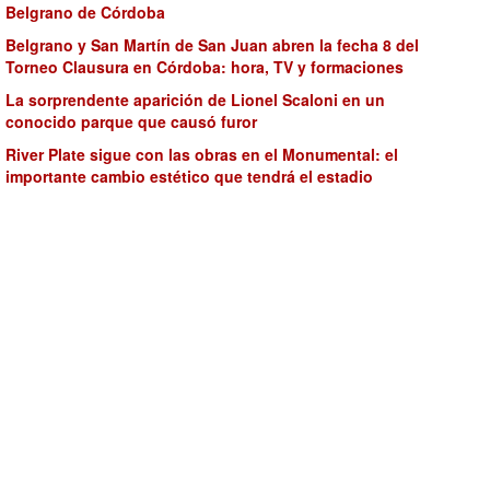
Belgrano de Córdoba
Belgrano y San Martín de San Juan abren la fecha 8 del
Torneo Clausura en Córdoba: hora, TV y formaciones
La sorprendente aparición de Lionel Scaloni en un
conocido parque que causó furor
River Plate sigue con las obras en el Monumental: el
importante cambio estético que tendrá el estadio