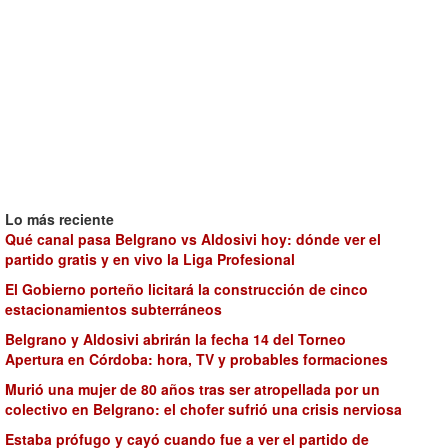
Lo más reciente
Qué canal pasa Belgrano vs Aldosivi hoy: dónde ver el
partido gratis y en vivo la Liga Profesional
El Gobierno porteño licitará la construcción de cinco
estacionamientos subterráneos
Belgrano y Aldosivi abrirán la fecha 14 del Torneo
Apertura en Córdoba: hora, TV y probables formaciones
Murió una mujer de 80 años tras ser atropellada por un
colectivo en Belgrano: el chofer sufrió una crisis nerviosa
Estaba prófugo y cayó cuando fue a ver el partido de