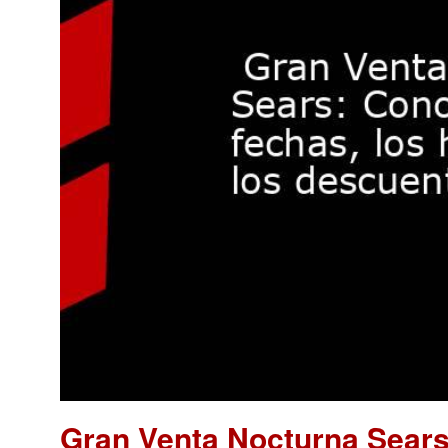
Gran Venta Nocturna Sears: