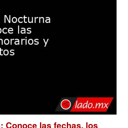
 Conoce las fechas, los