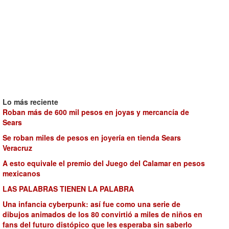
Lo más reciente
Roban más de 600 mil pesos en joyas y mercancía de
Sears
Se roban miles de pesos en joyería en tienda Sears
Veracruz
A esto equivale el premio del Juego del Calamar en pesos
mexicanos
LAS PALABRAS TIENEN LA PALABRA
Una infancia cyberpunk: así fue como una serie de
dibujos animados de los 80 convirtió a miles de niños en
fans del futuro distópico que les esperaba sin saberlo