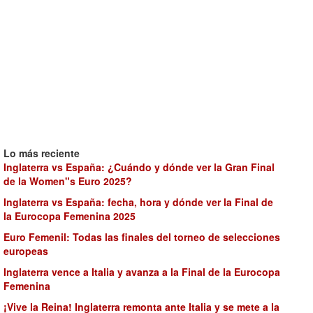
Lo más reciente
Inglaterra vs España: ¿Cuándo y dónde ver la Gran Final
de la Women"s Euro 2025?
Inglaterra vs España: fecha, hora y dónde ver la Final de
la Eurocopa Femenina 2025
Euro Femenil: Todas las finales del torneo de selecciones
europeas
Inglaterra vence a Italia y avanza a la Final de la Eurocopa
Femenina
¡Vive la Reina! Inglaterra remonta ante Italia y se mete a la