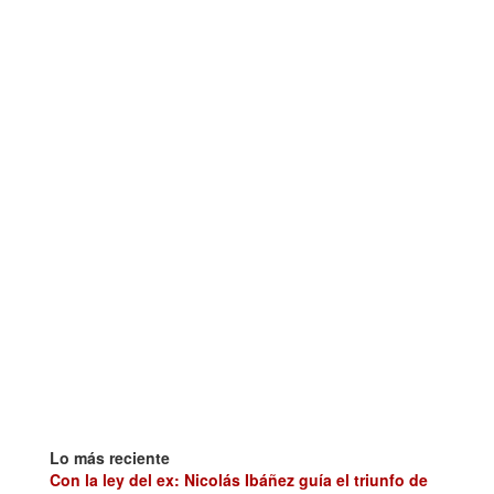
Lo más reciente
Con la ley del ex: Nicolás Ibáñez guía el triunfo de