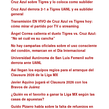
Cruz Azul sobre Tigres y lo coloca como sublíder
Cruz Azul derrota 2-1 a Tigres UANL y es sublíder
general
Transmisión EN VIVO de Cruz Azul vs Tigres hoy:
cómo mirar el partido por TV o streaming
Ángel Correa calienta el duelo Tigres vs. Cruz Azul:
“No sé cuál es su cancha”
No hay campañas oficiales sobre el uso consciente
del condón, remarcan en el Día Internacional
Universidad Autónoma de San Luis Femenil sufre
derrota ante UANL
Así llegan los equipos regios para el arranque del
Clausura 2026 de la Liga MX
Javier Aquino jugará el Clausura 2026 con los
Bravos de Juárez
¿Quién es el favorito a ganar la Liga MX según las
casas de apuestas?
Guido Pizarro habla sobre la falta de refuerzos en